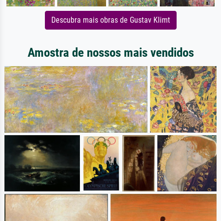
Descubra mais obras de Gustav Klimt
Amostra de nossos mais vendidos