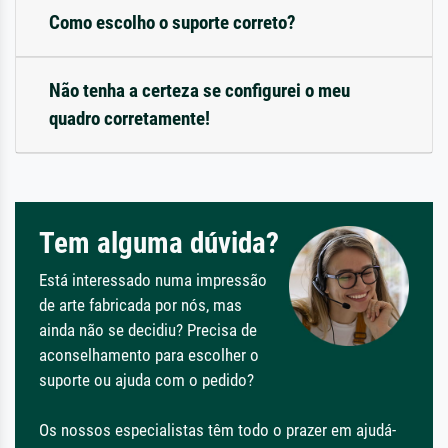
Como escolho o suporte correto?
Não tenha a certeza se configurei o meu
quadro corretamente!
Tem alguma dúvida?
Está interessado numa impressão
de arte fabricada por nós, mas
ainda não se decidiu? Precisa de
aconselhamento para escolher o
suporte ou ajuda com o pedido?
Os nossos especialistas têm todo o prazer em ajudá-