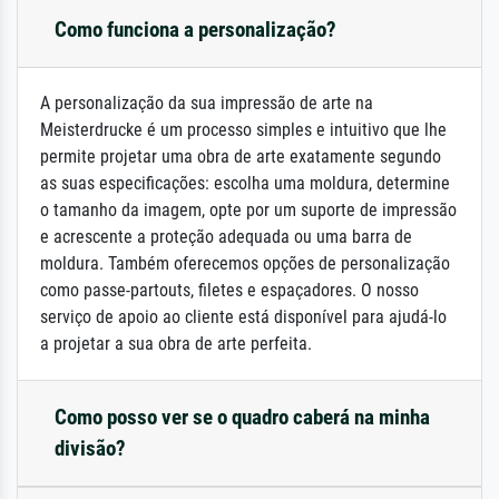
Como funciona a personalização?
A personalização da sua impressão de arte na
Meisterdrucke é um processo simples e intuitivo que lhe
permite projetar uma obra de arte exatamente segundo
as suas especificações: escolha uma moldura, determine
o tamanho da imagem, opte por um suporte de impressão
e acrescente a proteção adequada ou uma barra de
moldura. Também oferecemos opções de personalização
como passe-partouts, filetes e espaçadores. O nosso
serviço de apoio ao cliente está disponível para ajudá-lo
a projetar a sua obra de arte perfeita.
Como posso ver se o quadro caberá na minha
divisão?