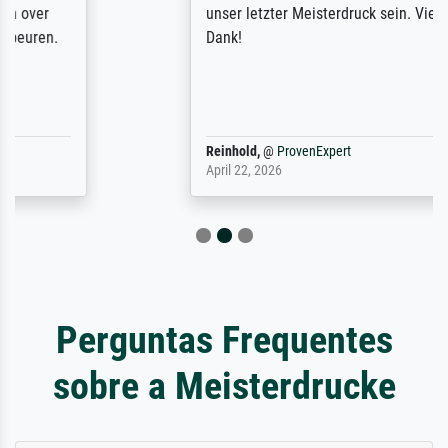
unser letzter Meisterdruck sein. Vielen
Dank!
Reinhold,
@
ProvenExpert
April 22, 2026
Perguntas Frequentes
sobre a Meisterdrucke