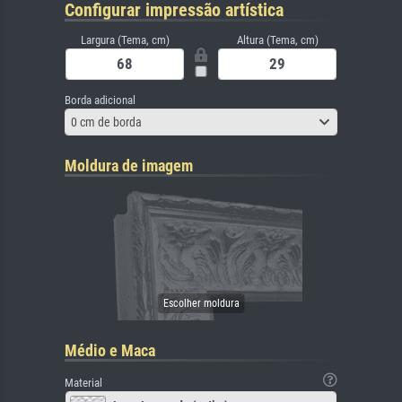
Configurar impressão artística
Largura (Tema, cm)
Altura (Tema, cm)
Borda adicional
0 cm de borda
Moldura de imagem
Médio e Maca
Material