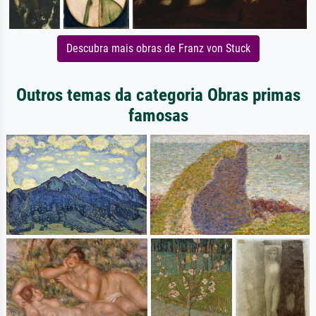
Descubra mais obras de Franz von Stuck
Outros temas da categoria Obras primas
famosas