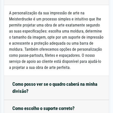
A personalização da sua impressão de arte na
Meisterdrucke é um processo simples e intuitivo que lhe
permite projetar uma obra de arte exatamente segundo
as suas especificações: escolha uma moldura, determine
o tamanho da imagem, opte por um suporte de impressão
e acrescente a proteção adequada ou uma barra de
moldura. Também oferecemos opções de personalização
como passe-partouts, filetes e espaçadores. O nosso
serviço de apoio ao cliente está disponível para ajudá-lo
a projetar a sua obra de arte perfeita.
Como posso ver se o quadro caberá na minha
divisão?
Como escolho o suporte correto?