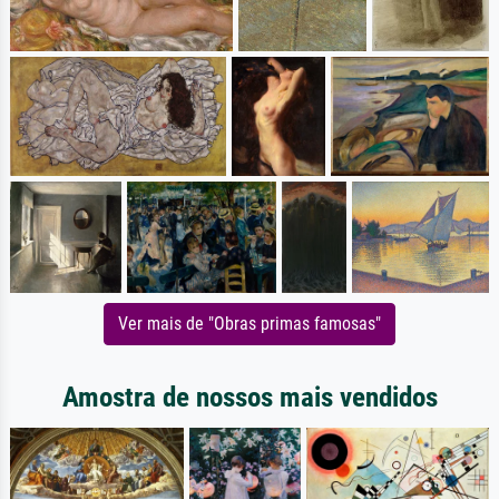
Ver mais de "Obras primas famosas"
Amostra de nossos mais vendidos