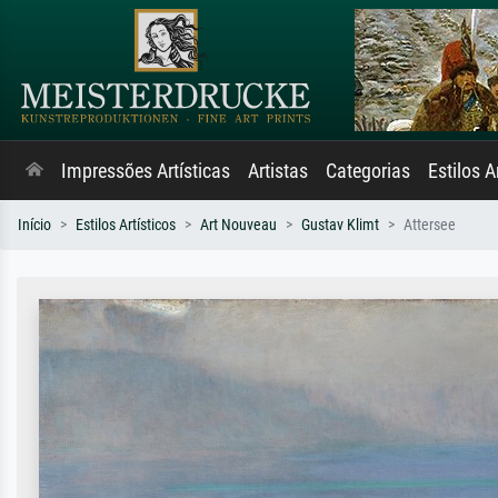
Impressões Artísticas
Artistas
Categorias
Estilos A
Início
Estilos Artísticos
Art Nouveau
Gustav Klimt
Attersee