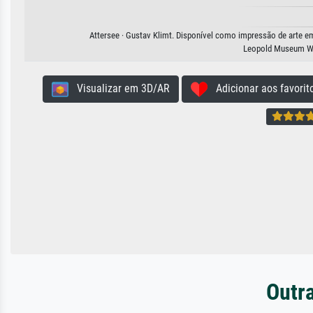
Attersee · Gustav Klimt. Disponível como impressão de arte em 
Leopold Museum W
Visualizar em 3D/AR
Adicionar aos favorit
Outra