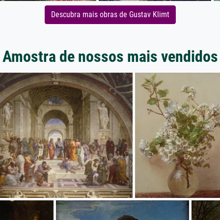
Descubra mais obras de Gustav Klimt
Amostra de nossos mais vendidos