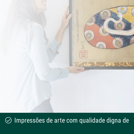
Impressões de arte com qualidade digna de