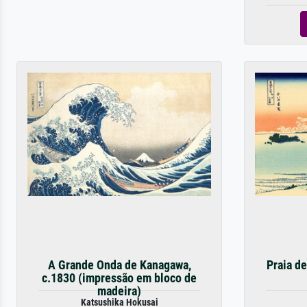
A Grande Onda de Kanagawa,
Praia de
c.1830 (impressão em bloco de
madeira)
Katsushika Hokusai