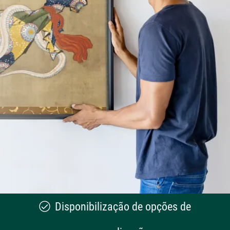
Disponibilização de opções de