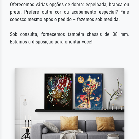
Oferecemos várias opções de dobra: espelhada, branca ou
preta. Prefere outra cor ou acabamento especial? Fale
conosco mesmo após o pedido – fazemos sob medida.
Sob consulta, fornecemos também chassis de 38 mm.
Estamos à disposição para orientar você!