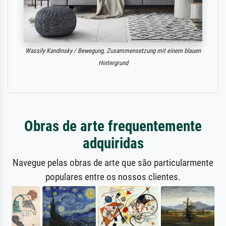
Wassily Kandinsky / Bewegung, Zusammensetzung mit einem blauen
Hintergrund
Obras de arte frequentemente
adquiridas
Navegue pelas obras de arte que são particularmente
populares entre os nossos clientes.