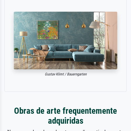
Gustav Klimt / Bauerngarten
Obras de arte frequentemente
adquiridas