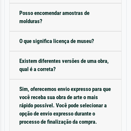
Posso encomendar amostras de
molduras?
O que significa licença de museu?
Existem diferentes versões de uma obra,
qual é a correta?
Sim, oferecemos envio expresso para que
você receba sua obra de arte o mais
rápido possível. Você pode selecionar a
opção de envio expresso durante o
processo de finalização da compra.