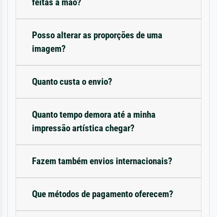
feitas à mão?
Posso alterar as proporções de uma
imagem?
Quanto custa o envio?
Quanto tempo demora até a minha
impressão artística chegar?
Fazem também envios internacionais?
Que métodos de pagamento oferecem?