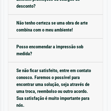
desconto?
Não tenho certeza se uma obra de arte
combina com o meu ambiente!
Posso encomendar a impressão sob
medida?
Se não ficar satisfeito, entre em contato
conosco. Faremos o possível para
encontrar uma solução, seja através de
uma troca, reembolso ou outro acordo.
Sua satisfação é muito importante para
nós.