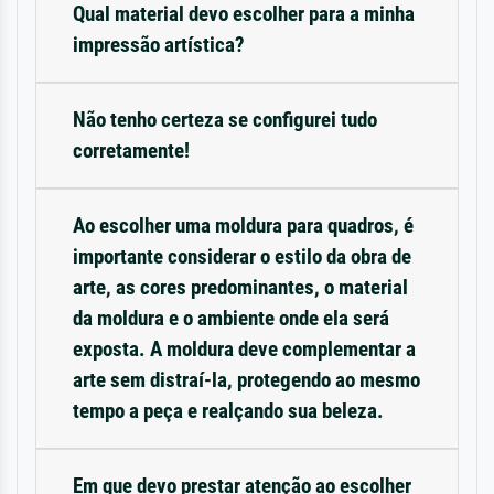
Qual material devo escolher para a minha
impressão artística?
Não tenho certeza se configurei tudo
corretamente!
Ao escolher uma moldura para quadros, é
importante considerar o estilo da obra de
arte, as cores predominantes, o material
da moldura e o ambiente onde ela será
exposta. A moldura deve complementar a
arte sem distraí-la, protegendo ao mesmo
tempo a peça e realçando sua beleza.
Em que devo prestar atenção ao escolher