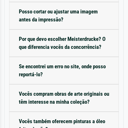
Posso cortar ou ajustar uma imagem
antes da impressão?
Por que devo escolher Meisterdrucke? O
que diferencia vocês da concorrência?
Se encontrei um erro no site, onde posso
reportá-lo?
Vocês compram obras de arte originais ou
têm interesse na minha coleção?
Vocês também oferecem pinturas a óleo