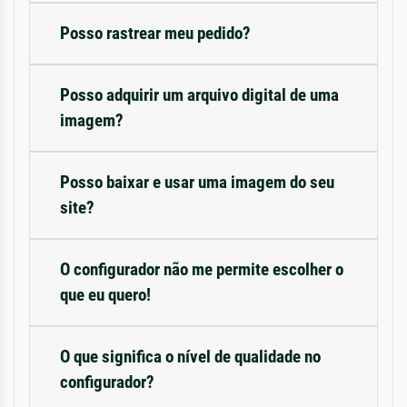
Posso rastrear meu pedido?
Posso adquirir um arquivo digital de uma
imagem?
Posso baixar e usar uma imagem do seu
site?
O configurador não me permite escolher o
que eu quero!
O que significa o nível de qualidade no
configurador?