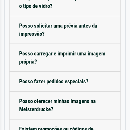
o tipo de vidro?
Posso solicitar uma prévia antes da
impressão?
Posso carregar e imprimir uma imagem
própria?
Posso fazer pedidos especiais?
Posso oferecer minhas imagens na
Meisterdrucke?
Existem promoções ou códigos de