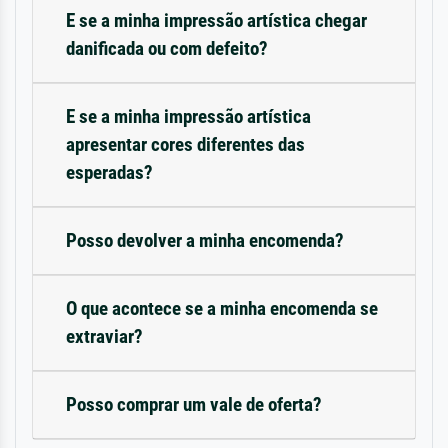
E se a minha impressão artística chegar
danificada ou com defeito?
E se a minha impressão artística
apresentar cores diferentes das
esperadas?
Posso devolver a minha encomenda?
O que acontece se a minha encomenda se
extraviar?
Posso comprar um vale de oferta?