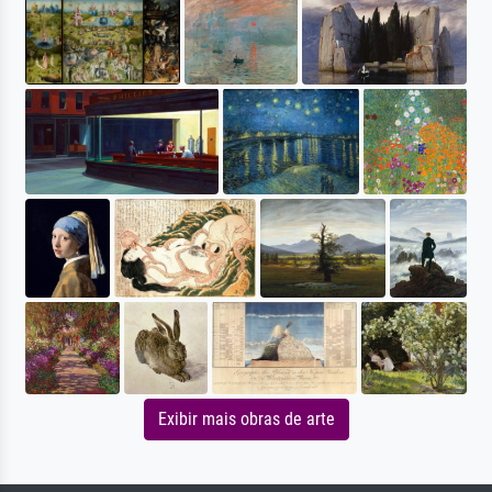
Exibir mais obras de arte