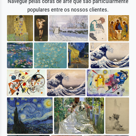
Navegue pelas obras de arte que são particularmente
populares entre os nossos clientes.