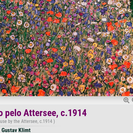
 pelo Attersee, c.1914
use by the Attersee, c.1914 )
Gustav Klimt