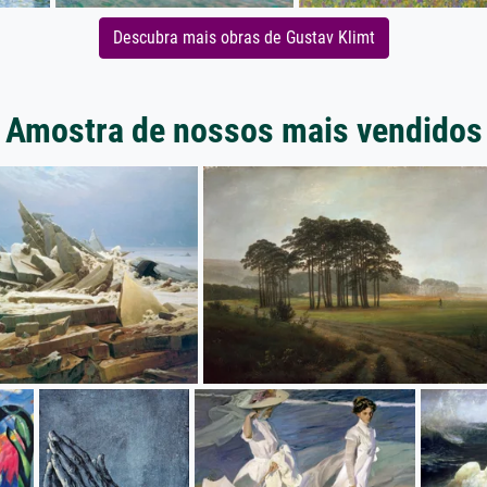
Descubra mais obras de Gustav Klimt
Amostra de nossos mais vendidos