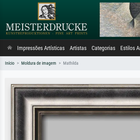
Impressões Artísticas
Artistas
Categorias
Estilos A
Início
Moldura de imagem
Mathilda