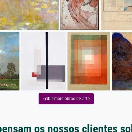
Exibir mais obras de arte
pensam os nossos clientes so