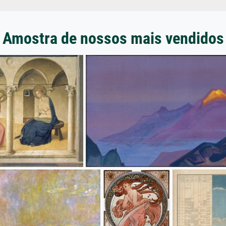
Amostra de nossos mais vendidos