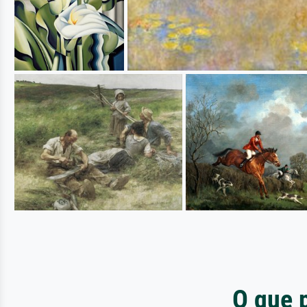
O que 