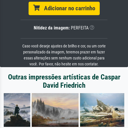
Adicionar no carrinho
Nitidez da imagem:
PERFEITA
Caso você deseje ajustes de brilho e cor, ou um corte
personalizado da imagem, teremos prazer em fazer
essas alterações sem nenhum custo adicional para
você. Por favor, não hesite em nos contatar.
Outras impressões artísticas de Caspar
David Friedrich