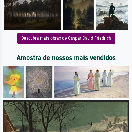
Descubra mais obras de Caspar David Friedrich
Amostra de nossos mais vendidos