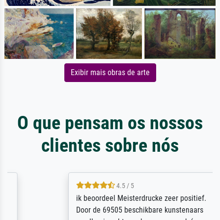
Exibir mais obras de arte
O que pensam os nossos
clientes sobre nós
4.5 / 5
ik beoordeel Meisterdrucke zeer positief.
Door de 69505 beschikbare kunstenaars