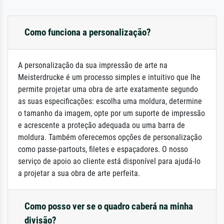
Como funciona a personalização?
A personalização da sua impressão de arte na
Meisterdrucke é um processo simples e intuitivo que lhe
permite projetar uma obra de arte exatamente segundo
as suas especificações: escolha uma moldura, determine
o tamanho da imagem, opte por um suporte de impressão
e acrescente a proteção adequada ou uma barra de
moldura. Também oferecemos opções de personalização
como passe-partouts, filetes e espaçadores. O nosso
serviço de apoio ao cliente está disponível para ajudá-lo
a projetar a sua obra de arte perfeita.
Como posso ver se o quadro caberá na minha
divisão?