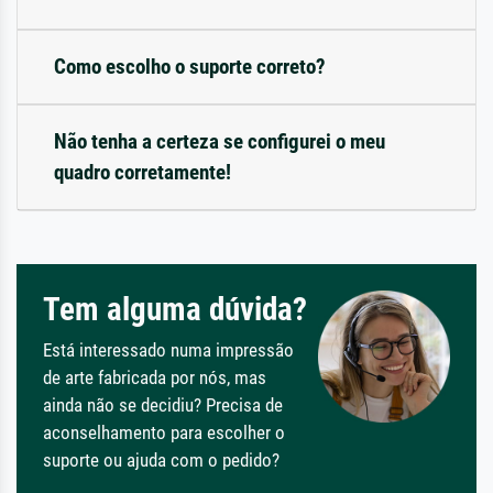
Como escolho o suporte correto?
Não tenha a certeza se configurei o meu
quadro corretamente!
Tem alguma dúvida?
Está interessado numa impressão
de arte fabricada por nós, mas
ainda não se decidiu? Precisa de
aconselhamento para escolher o
suporte ou ajuda com o pedido?