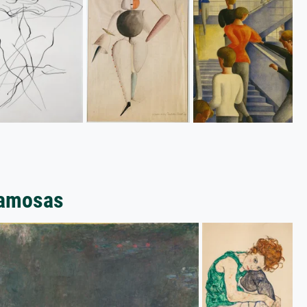
famosas