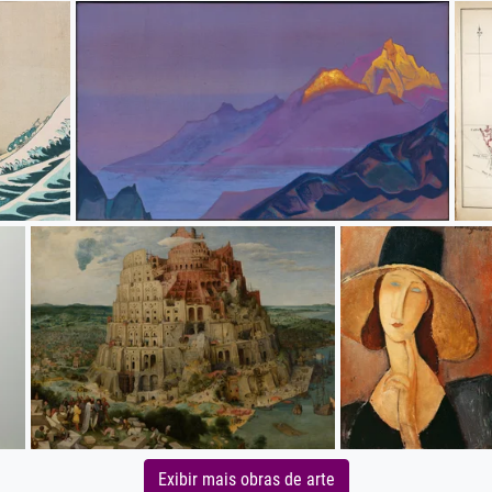
Exibir mais obras de arte