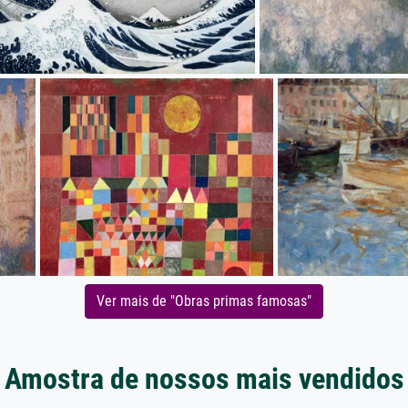
Ver mais de "Obras primas famosas"
Amostra de nossos mais vendidos