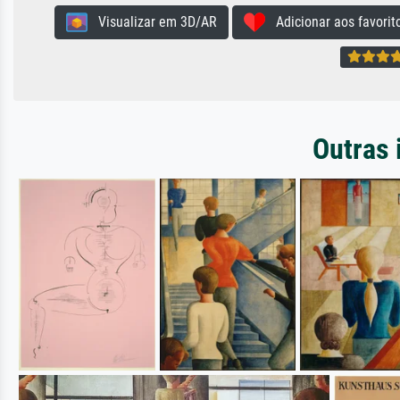
Visualizar em 3D/AR
Adicionar aos favorit
Outras 