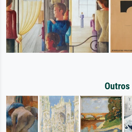
Outros