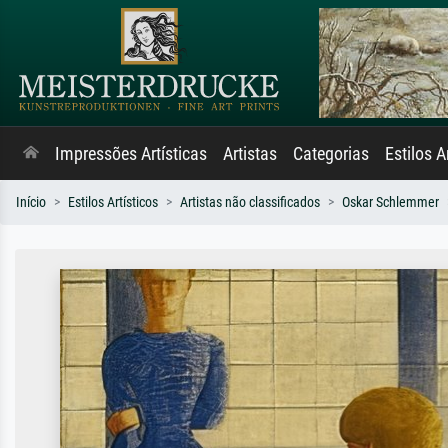
Impressões Artísticas
Artistas
Categorias
Estilos A
Início
Estilos Artísticos
Artistas não classificados
Oskar Schlemmer