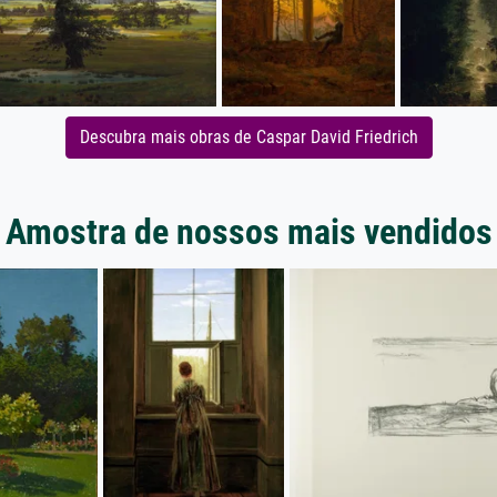
Descubra mais obras de Caspar David Friedrich
Amostra de nossos mais vendidos