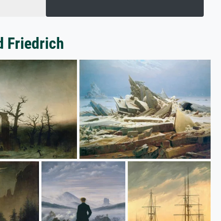
 Friedrich