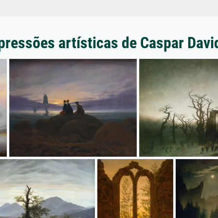
pressões artísticas de Caspar David