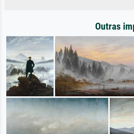
Outras im