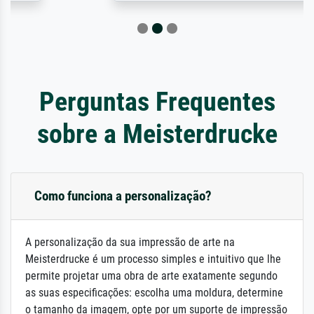
Perguntas Frequentes
sobre a Meisterdrucke
Como funciona a personalização?
A personalização da sua impressão de arte na
Meisterdrucke é um processo simples e intuitivo que lhe
permite projetar uma obra de arte exatamente segundo
as suas especificações: escolha uma moldura, determine
o tamanho da imagem, opte por um suporte de impressão