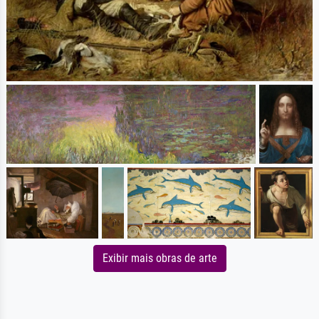
Exibir mais obras de arte