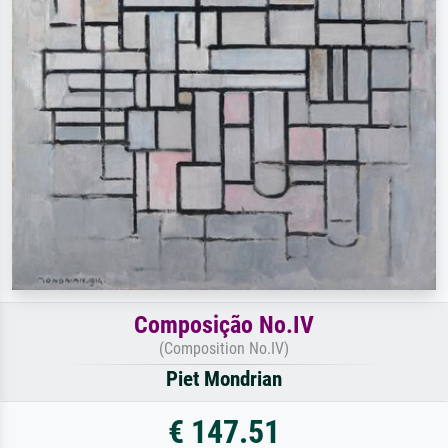
Composição No.IV
(Composition No.IV)
Piet Mondrian
€ 147.51