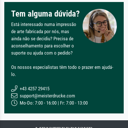
Tem alguma dúvida?
Está interessado numa impressão
de arte fabricada por nós, mas
ainda não se decidiu? Precisa de
aconselhamento para escolher o
suporte ou ajuda com o pedido?
Os nossos especialistas têm todo o prazer em ajudá-
lo.
+43 4257 29415
support@meisterdrucke.com
Mo-Do: 7:00 - 16:00 | Fr: 7:00 - 13:00