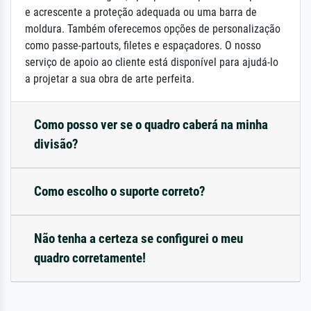
e acrescente a proteção adequada ou uma barra de
moldura. Também oferecemos opções de personalização
como passe-partouts, filetes e espaçadores. O nosso
serviço de apoio ao cliente está disponível para ajudá-lo
a projetar a sua obra de arte perfeita.
Como posso ver se o quadro caberá na minha
divisão?
Como escolho o suporte correto?
Não tenha a certeza se configurei o meu
quadro corretamente!