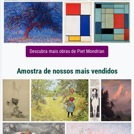
Descubra mais obras de Piet Mondrian
Amostra de nossos mais vendidos