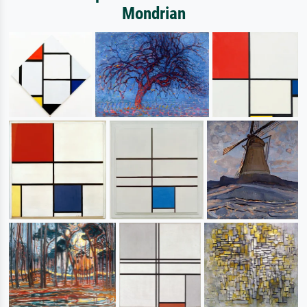
Mondrian