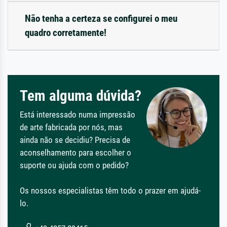
Não tenha a certeza se configurei o meu
quadro corretamente!
Tem alguma dúvida?
Está interessado numa impressão
de arte fabricada por nós, mas
ainda não se decidiu? Precisa de
aconselhamento para escolher o
suporte ou ajuda com o pedido?
Os nossos especialistas têm todo o prazer em ajudá-
lo.