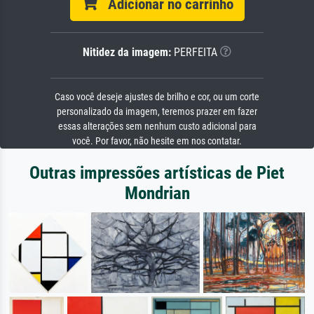
Adicionar no carrinho
Nitidez da imagem:
PERFEITA
Caso você deseje ajustes de brilho e cor, ou um corte
personalizado da imagem, teremos prazer em fazer
essas alterações sem nenhum custo adicional para
você. Por favor, não hesite em nos contatar.
Outras impressões artísticas de Piet
Mondrian