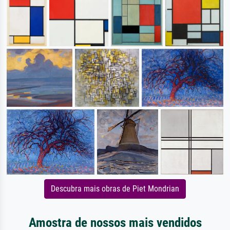
Descubra mais obras de Piet Mondrian
Amostra de nossos mais vendidos