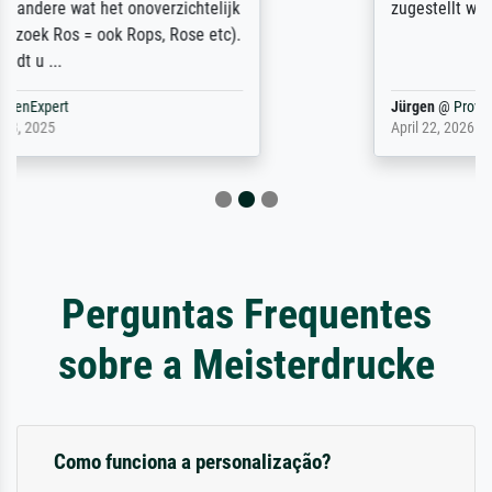
zugestellt wurde.
Jürgen
@
ProvenExpert
April 22, 2026
Perguntas Frequentes
sobre a Meisterdrucke
Como funciona a personalização?