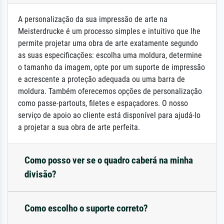
A personalização da sua impressão de arte na
Meisterdrucke é um processo simples e intuitivo que lhe
permite projetar uma obra de arte exatamente segundo
as suas especificações: escolha uma moldura, determine
o tamanho da imagem, opte por um suporte de impressão
e acrescente a proteção adequada ou uma barra de
moldura. Também oferecemos opções de personalização
como passe-partouts, filetes e espaçadores. O nosso
serviço de apoio ao cliente está disponível para ajudá-lo
a projetar a sua obra de arte perfeita.
Como posso ver se o quadro caberá na minha
divisão?
Como escolho o suporte correto?