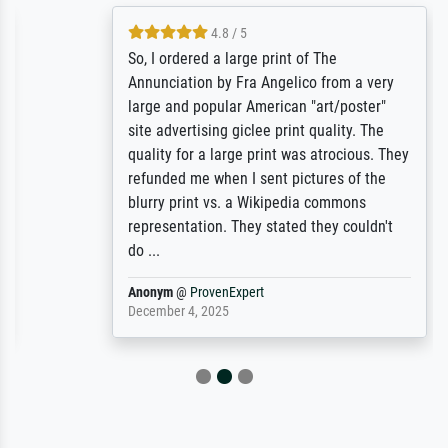
4.8 / 5
So, I ordered a large print of The
Annunciation by Fra Angelico from a very
large and popular American "art/poster"
site advertising giclee print quality. The
quality for a large print was atrocious. They
refunded me when I sent pictures of the
blurry print vs. a Wikipedia commons
representation. They stated they couldn't
do ...
Anonym
@
ProvenExpert
December 4, 2025