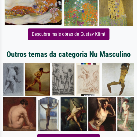
Descubra mais obras de Gustav Klimt
Outros temas da categoria Nu Masculino