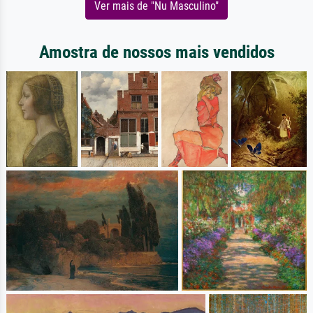
Ver mais de "Nu Masculino"
Amostra de nossos mais vendidos