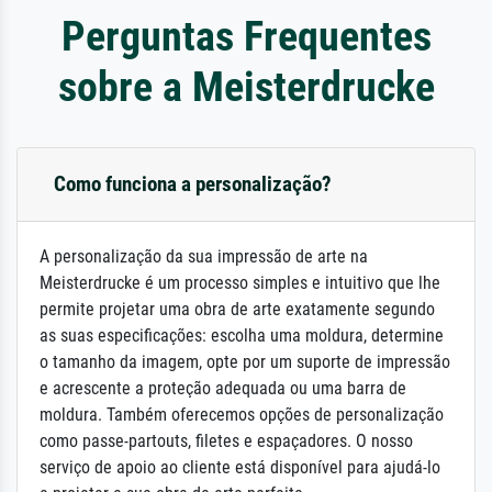
Perguntas Frequentes
sobre a Meisterdrucke
Como funciona a personalização?
A personalização da sua impressão de arte na
Meisterdrucke é um processo simples e intuitivo que lhe
permite projetar uma obra de arte exatamente segundo
as suas especificações: escolha uma moldura, determine
o tamanho da imagem, opte por um suporte de impressão
e acrescente a proteção adequada ou uma barra de
moldura. Também oferecemos opções de personalização
como passe-partouts, filetes e espaçadores. O nosso
serviço de apoio ao cliente está disponível para ajudá-lo