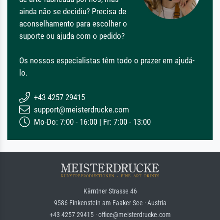
ainda não se decidiu? Precisa de
aconselhamento para escolher o
suporte ou ajuda com o pedido?
Os nossos especialistas têm todo o prazer em ajudá-
lo.
+43 4257 29415
support@meisterdrucke.com
Mo-Do: 7:00 - 16:00 | Fr: 7:00 - 13:00
Kärntner Strasse 46
9586 Finkenstein am Faaker See · Austria
+43 4257 29415 · office@meisterdrucke.com