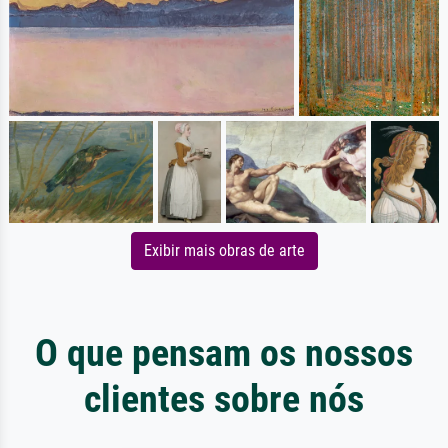
Exibir mais obras de arte
O que pensam os nossos
clientes sobre nós