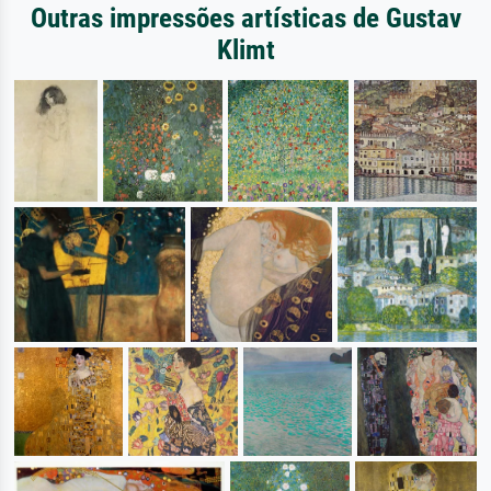
Outras impressões artísticas de Gustav
Klimt