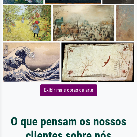
Exibir mais obras de arte
O que pensam os nossos
clientes sobre nós