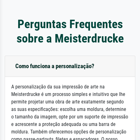
Perguntas Frequentes
sobre a Meisterdrucke
Como funciona a personalização?
A personalização da sua impressão de arte na
Meisterdrucke é um processo simples e intuitivo que lhe
permite projetar uma obra de arte exatamente segundo
as suas especificações: escolha uma moldura, determine
o tamanho da imagem, opte por um suporte de impressão
e acrescente a proteção adequada ou uma barra de
moldura. Também oferecemos opções de personalização
como passe-partouts, filetes e espaçadores. O nosso