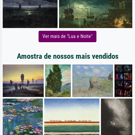
Ver mais de "Lua e Noite"
Amostra de nossos mais vendidos