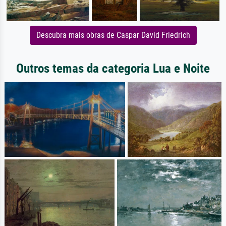
Descubra mais obras de Caspar David Friedrich
Outros temas da categoria Lua e Noite