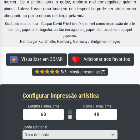
morrer. Ele o pintou após o golpe, embora mal conseguisse guiar o
pincel. Talvez fosse uma imagem de despedida: pode ser vista como
chegando ao porto depois de dirigir pela vida.
Costa do mar ao luar · Caspar David Friedrich. Disponível como impressão de arte
em tela, papel de fotografia, cartão em aguarela, papel não revestido ou papel
japonês.
Hamburger Kunsthalle, Hamburg, Germany / Bridgeman Images
Visualizar em 3D/AR
Adicionar aos favoritos
5/5 · Mostrar resenhas (7)
Configurar impressão artística
Largura (Tema, cm)
Altura (Tema, cm)
Borda adicional
0 cm de borda