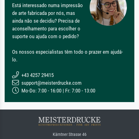
Está interessado numa impressão
de arte fabricada por nós, mas
ainda não se decidiu? Precisa de
aconselhamento para escolher o
suporte ou ajuda com o pedido?
Os nossos especialistas têm todo o prazer em ajudá-
lo.
+43 4257 29415
support@meisterdrucke.com
Mo-Do: 7:00 - 16:00 | Fr: 7:00 - 13:00
Kärntner Strasse 46