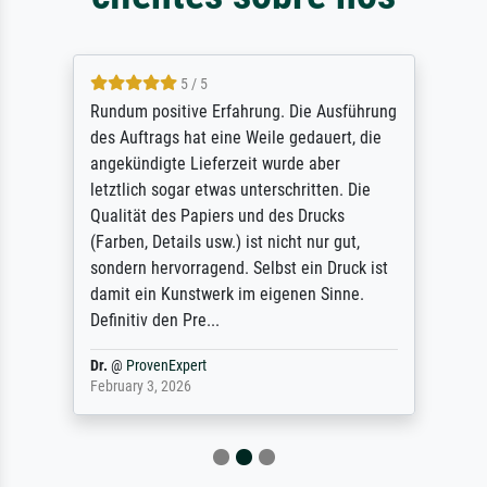
5 / 5
Rundum positive Erfahrung. Die Ausführung
des Auftrags hat eine Weile gedauert, die
angekündigte Lieferzeit wurde aber
letztlich sogar etwas unterschritten. Die
Qualität des Papiers und des Drucks
(Farben, Details usw.) ist nicht nur gut,
sondern hervorragend. Selbst ein Druck ist
damit ein Kunstwerk im eigenen Sinne.
Definitiv den Pre...
Dr.
@
ProvenExpert
February 3, 2026