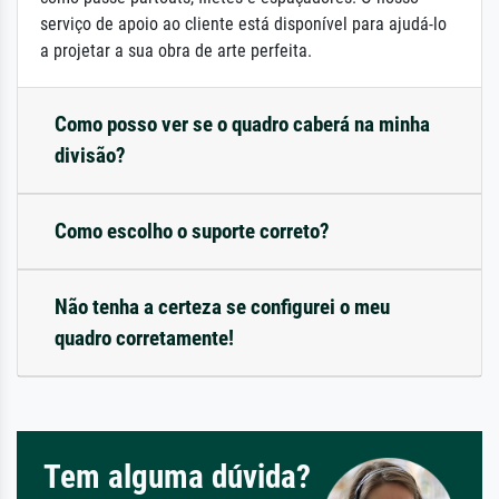
serviço de apoio ao cliente está disponível para ajudá-lo
a projetar a sua obra de arte perfeita.
Como posso ver se o quadro caberá na minha
divisão?
Como escolho o suporte correto?
Não tenha a certeza se configurei o meu
quadro corretamente!
Tem alguma dúvida?