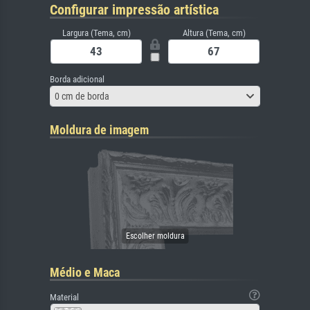
Configurar impressão artística
Largura (Tema, cm)
Altura (Tema, cm)
Borda adicional
0 cm de borda
Moldura de imagem
Médio e Maca
Material