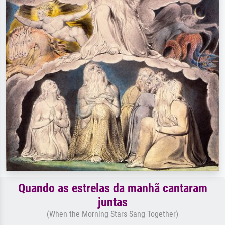
Quando as estrelas da manhã cantaram
juntas
(When the Morning Stars Sang Together)