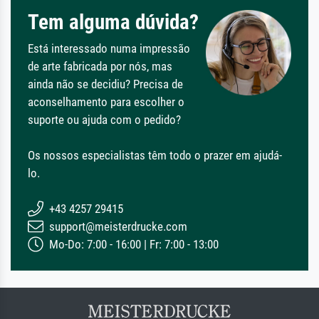
Tem alguma dúvida?
Está interessado numa impressão
de arte fabricada por nós, mas
ainda não se decidiu? Precisa de
aconselhamento para escolher o
suporte ou ajuda com o pedido?
Os nossos especialistas têm todo o prazer em ajudá-
lo.
+43 4257 29415
support@meisterdrucke.com
Mo-Do: 7:00 - 16:00 | Fr: 7:00 - 13:00