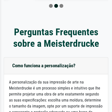
Perguntas Frequentes
sobre a Meisterdrucke
Como funciona a personalização?
A personalização da sua impressão de arte na
Meisterdrucke é um processo simples e intuitivo que lhe
permite projetar uma obra de arte exatamente segundo
as suas especificações: escolha uma moldura, determine
o tamanho da imagem, opte por um suporte de impressão