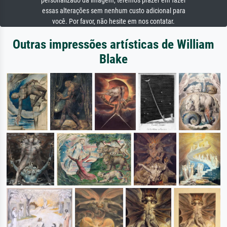
personalizado da imagem, teremos prazer em fazer
essas alterações sem nenhum custo adicional para
você. Por favor, não hesite em nos contatar.
Outras impressões artísticas de William
Blake