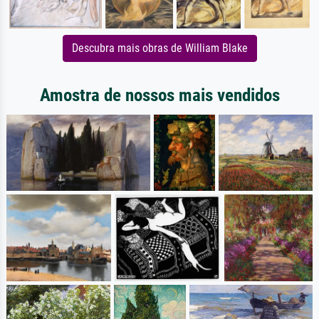
Descubra mais obras de William Blake
Amostra de nossos mais vendidos