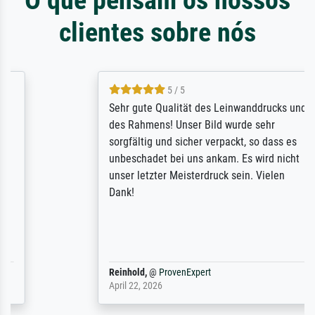
clientes sobre nós
5 / 5
Sehr gute Qualität des Leinwanddrucks und
des Rahmens! Unser Bild wurde sehr
sorgfältig und sicher verpackt, so dass es
unbeschadet bei uns ankam. Es wird nicht
unser letzter Meisterdruck sein. Vielen
Dank!
Reinhold,
@
ProvenExpert
April 22, 2026