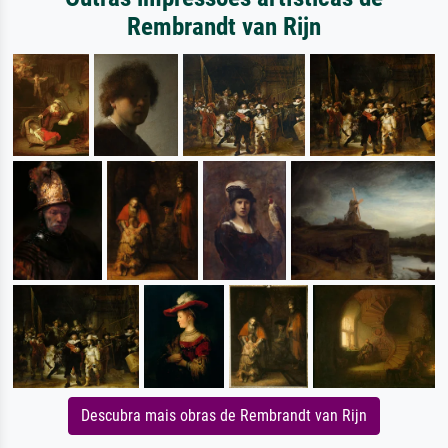
Rembrandt van Rijn
Descubra mais obras de Rembrandt van Rijn