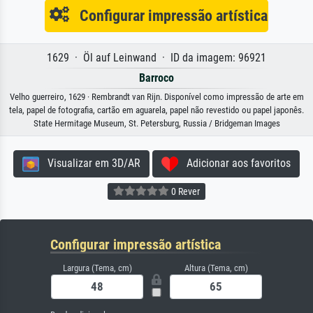
Configurar impressão artística
1629 · Öl auf Leinwand · ID da imagem: 96921
Barroco
Velho guerreiro, 1629 · Rembrandt van Rijn. Disponível como impressão de arte em
tela, papel de fotografia, cartão em aguarela, papel não revestido ou papel japonês.
State Hermitage Museum, St. Petersburg, Russia / Bridgeman Images
Visualizar em 3D/AR
Adicionar aos favoritos
0 Rever
Configurar impressão artística
Largura (Tema, cm)
Altura (Tema, cm)