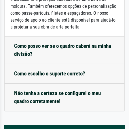
moldura. Também oferecemos opções de personalização
como passe-partouts, filetes e espaçadores. O nosso
serviço de apoio ao cliente está disponível para ajudá-lo
a projetar a sua obra de arte perfeita.
Como posso ver se o quadro caberá na minha
divisão?
Como escolho o suporte correto?
Não tenha a certeza se configurei o meu
quadro corretamente!