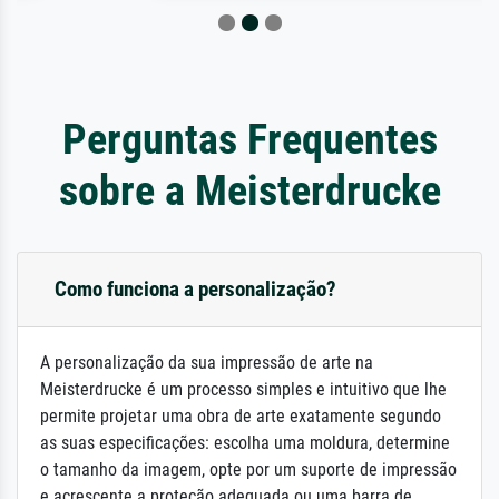
Perguntas Frequentes
sobre a Meisterdrucke
Como funciona a personalização?
A personalização da sua impressão de arte na
Meisterdrucke é um processo simples e intuitivo que lhe
permite projetar uma obra de arte exatamente segundo
as suas especificações: escolha uma moldura, determine
o tamanho da imagem, opte por um suporte de impressão
e acrescente a proteção adequada ou uma barra de