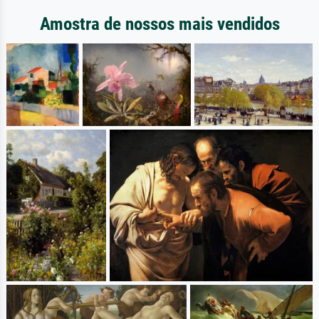
Amostra de nossos mais vendidos