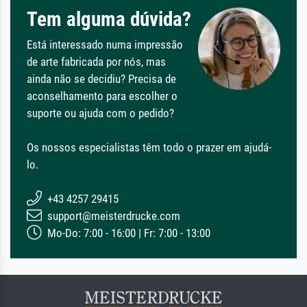
Tem alguma dúvida?
Está interessado numa impressão
de arte fabricada por nós, mas
ainda não se decidiu? Precisa de
aconselhamento para escolher o
suporte ou ajuda com o pedido?
Os nossos especialistas têm todo o prazer em ajudá-
lo.
+43 4257 29415
support@meisterdrucke.com
Mo-Do: 7:00 - 16:00 | Fr: 7:00 - 13:00