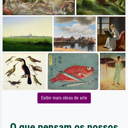
Exibir mais obras de arte
O que pensam os nossos