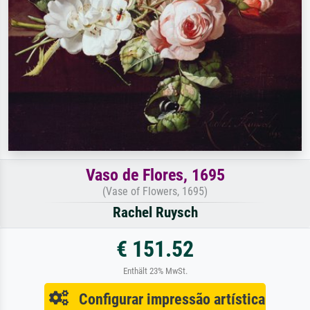
Vaso de Flores, 1695
(Vase of Flowers, 1695)
Rachel Ruysch
€ 151.52
Enthält 23% MwSt.
Configurar impressão artística