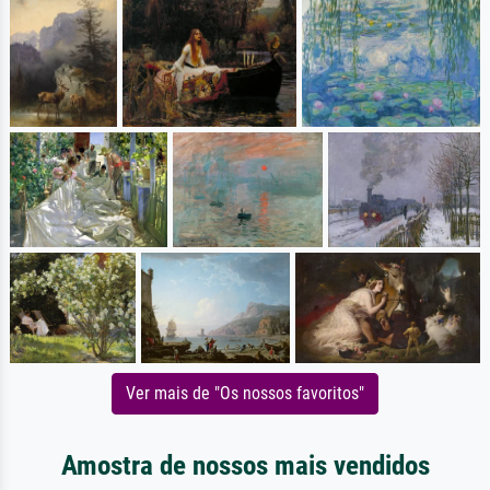
Ver mais de "Os nossos favoritos"
Amostra de nossos mais vendidos