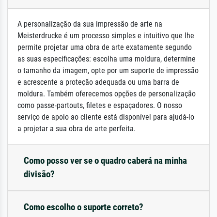
A personalização da sua impressão de arte na
Meisterdrucke é um processo simples e intuitivo que lhe
permite projetar uma obra de arte exatamente segundo
as suas especificações: escolha uma moldura, determine
o tamanho da imagem, opte por um suporte de impressão
e acrescente a proteção adequada ou uma barra de
moldura. Também oferecemos opções de personalização
como passe-partouts, filetes e espaçadores. O nosso
serviço de apoio ao cliente está disponível para ajudá-lo
a projetar a sua obra de arte perfeita.
Como posso ver se o quadro caberá na minha
divisão?
Como escolho o suporte correto?