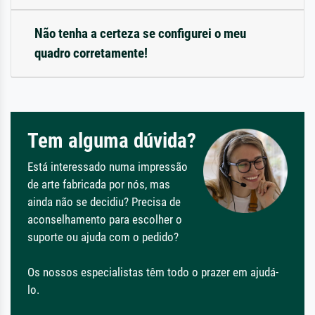
Não tenha a certeza se configurei o meu
quadro corretamente!
Tem alguma dúvida?
Está interessado numa impressão
de arte fabricada por nós, mas
ainda não se decidiu? Precisa de
aconselhamento para escolher o
suporte ou ajuda com o pedido?
Os nossos especialistas têm todo o prazer em ajudá-
lo.