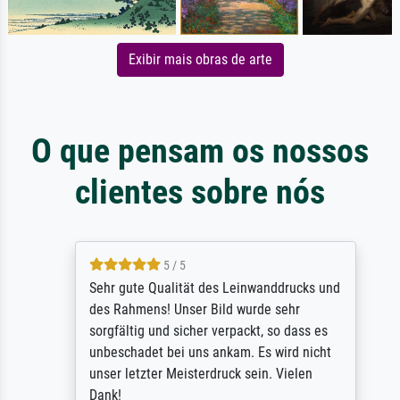
Exibir mais obras de arte
O que pensam os nossos
clientes sobre nós
5 / 5
Sehr gute Qualität des Leinwanddrucks und
des Rahmens! Unser Bild wurde sehr
sorgfältig und sicher verpackt, so dass es
unbeschadet bei uns ankam. Es wird nicht
unser letzter Meisterdruck sein. Vielen
Dank!