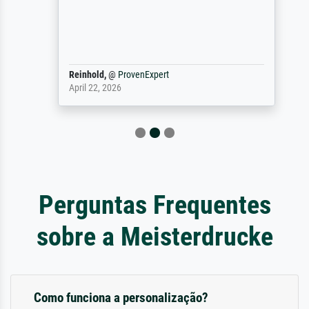
Reinhold,
@
ProvenExpert
April 22, 2026
Perguntas Frequentes
sobre a Meisterdrucke
Como funciona a personalização?