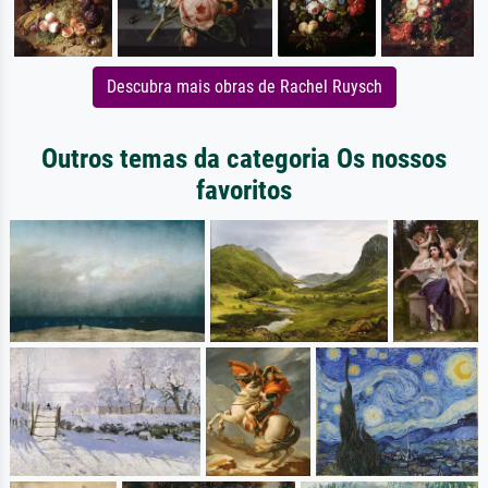
Descubra mais obras de Rachel Ruysch
Outros temas da categoria Os nossos
favoritos