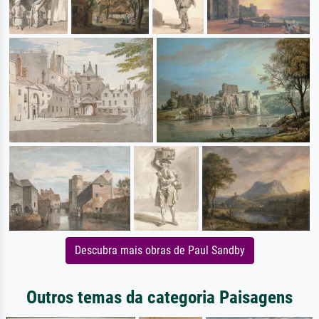
Descubra mais obras de Paul Sandby
Outros temas da categoria Paisagens