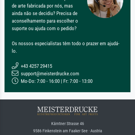
de arte fabricada por nós, mas
ainda não se decidiu? Precisa de
aconselhamento para escolher o
suporte ou ajuda com o pedido?
Os nossos especialistas têm todo o prazer em ajudá-
lo.
+43 4257 29415
support@meisterdrucke.com
Mo-Do: 7:00 - 16:00 | Fr: 7:00 - 13:00
Kärntner Strasse 46
9586 Finkenstein am Faaker See · Austria