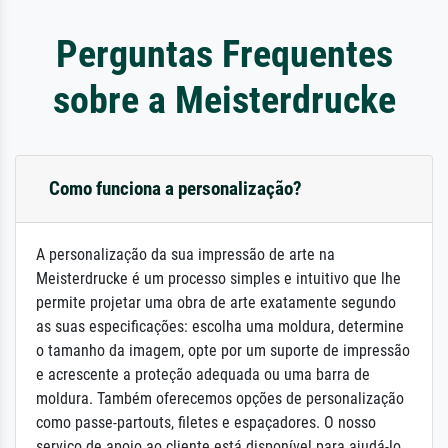
Perguntas Frequentes
sobre a Meisterdrucke
Como funciona a personalização?
A personalização da sua impressão de arte na
Meisterdrucke é um processo simples e intuitivo que lhe
permite projetar uma obra de arte exatamente segundo
as suas especificações: escolha uma moldura, determine
o tamanho da imagem, opte por um suporte de impressão
e acrescente a proteção adequada ou uma barra de
moldura. Também oferecemos opções de personalização
como passe-partouts, filetes e espaçadores. O nosso
serviço de apoio ao cliente está disponível para ajudá-lo