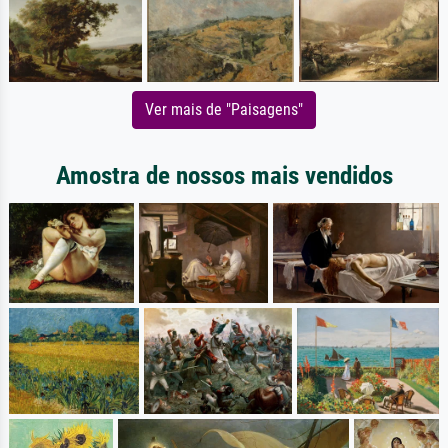
Ver mais de "Paisagens"
Amostra de nossos mais vendidos