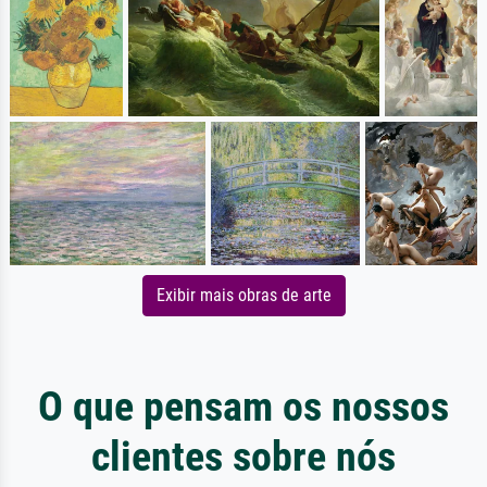
Exibir mais obras de arte
O que pensam os nossos
clientes sobre nós