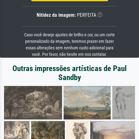
Nitidez da imagem:
PERFEITA
Caso você deseje ajustes de brilho e cor, ou um corte
personalizado da imagem, teremos prazer em fazer
essas alterações sem nenhum custo adicional para
você. Por favor, não hesite em nos contatar.
Outras impressões artísticas de Paul
Sandby