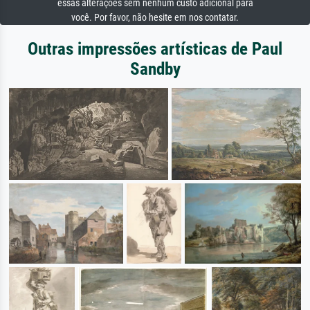
essas alterações sem nenhum custo adicional para
você. Por favor, não hesite em nos contatar.
Outras impressões artísticas de Paul
Sandby