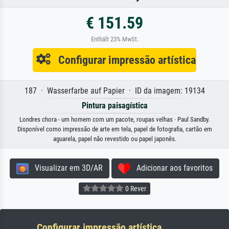
€ 151.59
Enthält 23% MwSt.
Configurar impressão artística
187 · Wasserfarbe auf Papier · ID da imagem: 19134
Pintura paisagística
Londres chora - um homem com um pacote, roupas velhas · Paul Sandby.
Disponível como impressão de arte em tela, papel de fotografia, cartão em
aguarela, papel não revestido ou papel japonês.
Visualizar em 3D/AR
Adicionar aos favoritos
0 Rever
Configurar impressão artística