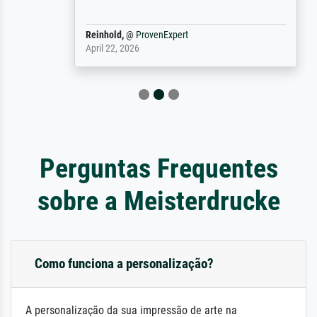
Reinhold,
@
ProvenExpert
April 22, 2026
Perguntas Frequentes
sobre a Meisterdrucke
Como funciona a personalização?
A personalização da sua impressão de arte na