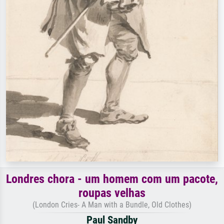
Londres chora - um homem com um pacote,
roupas velhas
(London Cries- A Man with a Bundle, Old Clothes)
Paul Sandby