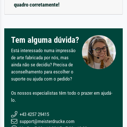
quadro corretamente!
Tem alguma dúvida?
Está interessado numa impressão
de arte fabricada por nós, mas
ainda não se decidiu? Precisa de
aconselhamento para escolher o
suporte ou ajuda com o pedido?
Os nossos especialistas têm todo o prazer em ajudá-
lo.
+43 4257 29415
support@meisterdrucke.com