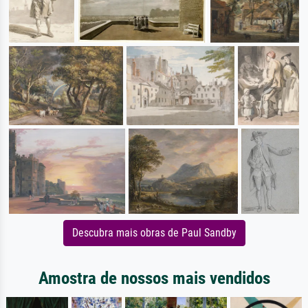
Descubra mais obras de Paul Sandby
Amostra de nossos mais vendidos