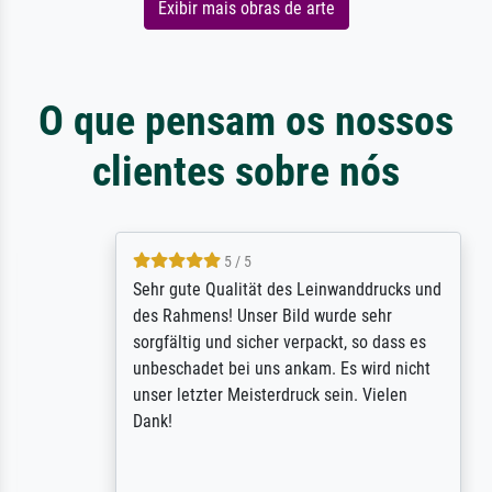
Exibir mais obras de arte
O que pensam os nossos
clientes sobre nós
5 / 5
Sehr gute Qualität des Leinwanddrucks und
des Rahmens! Unser Bild wurde sehr
sorgfältig und sicher verpackt, so dass es
unbeschadet bei uns ankam. Es wird nicht
unser letzter Meisterdruck sein. Vielen
Dank!