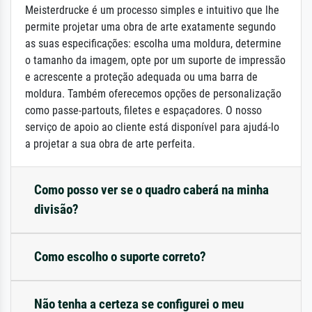
Meisterdrucke é um processo simples e intuitivo que lhe
permite projetar uma obra de arte exatamente segundo
as suas especificações: escolha uma moldura, determine
o tamanho da imagem, opte por um suporte de impressão
e acrescente a proteção adequada ou uma barra de
moldura. Também oferecemos opções de personalização
como passe-partouts, filetes e espaçadores. O nosso
serviço de apoio ao cliente está disponível para ajudá-lo
a projetar a sua obra de arte perfeita.
Como posso ver se o quadro caberá na minha
divisão?
Como escolho o suporte correto?
Não tenha a certeza se configurei o meu