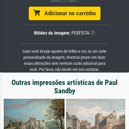
(Enthält 23% MwSt.)
Adicionar no carrinho
Nitidez da imagem:
PERFEITA
Caso você deseje ajustes de brilho e cor, ou um corte
personalizado da imagem, teremos prazer em fazer
essas alterações sem nenhum custo adicional para
você. Por favor, não hesite em nos contatar.
Outras impressões artísticas de Paul
Sandby