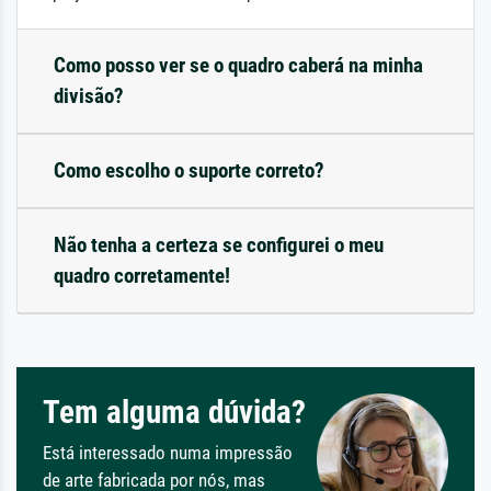
Como posso ver se o quadro caberá na minha
divisão?
Como escolho o suporte correto?
Não tenha a certeza se configurei o meu
quadro corretamente!
Tem alguma dúvida?
Está interessado numa impressão
de arte fabricada por nós, mas