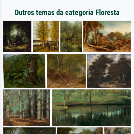
Outros temas da categoria Floresta