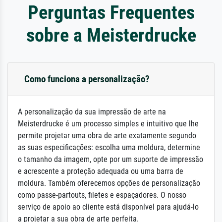
Perguntas Frequentes
sobre a Meisterdrucke
Como funciona a personalização?
A personalização da sua impressão de arte na
Meisterdrucke é um processo simples e intuitivo que lhe
permite projetar uma obra de arte exatamente segundo
as suas especificações: escolha uma moldura, determine
o tamanho da imagem, opte por um suporte de impressão
e acrescente a proteção adequada ou uma barra de
moldura. Também oferecemos opções de personalização
como passe-partouts, filetes e espaçadores. O nosso
serviço de apoio ao cliente está disponível para ajudá-lo
a projetar a sua obra de arte perfeita.