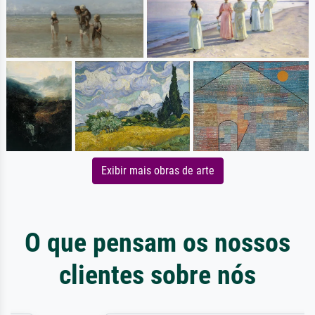
Exibir mais obras de arte
O que pensam os nossos
clientes sobre nós