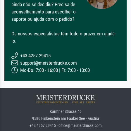
ainda não se decidiu? Precisa de
aconselhamento para escolher o
suporte ou ajuda com o pedido?
Os nossos especialistas têm todo o prazer em ajudá-
lo.
+43 4257 29415
support@meisterdrucke.com
Mo-Do: 7:00 - 16:00 | Fr: 7:00 - 13:00
Kärntner Strasse 46
9586 Finkenstein am Faaker See · Austria
+43 4257 29415 · office@meisterdrucke.com