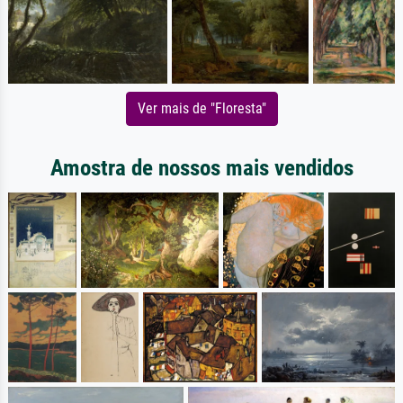
Ver mais de "Floresta"
Amostra de nossos mais vendidos