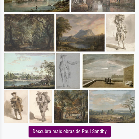
Descubra mais obras de Paul Sandby