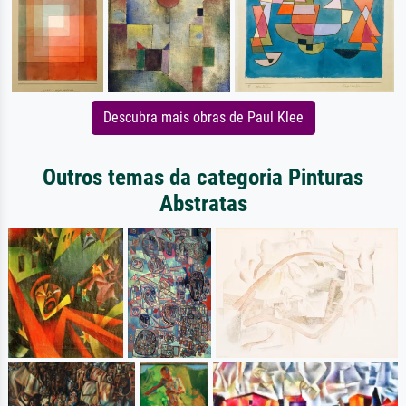
Descubra mais obras de Paul Klee
Outros temas da categoria Pinturas
Abstratas