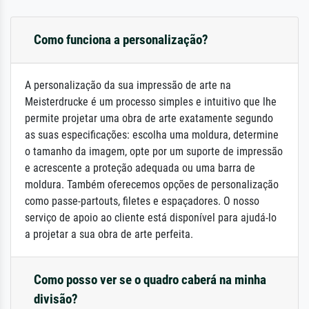
Como funciona a personalização?
A personalização da sua impressão de arte na
Meisterdrucke é um processo simples e intuitivo que lhe
permite projetar uma obra de arte exatamente segundo
as suas especificações: escolha uma moldura, determine
o tamanho da imagem, opte por um suporte de impressão
e acrescente a proteção adequada ou uma barra de
moldura. Também oferecemos opções de personalização
como passe-partouts, filetes e espaçadores. O nosso
serviço de apoio ao cliente está disponível para ajudá-lo
a projetar a sua obra de arte perfeita.
Como posso ver se o quadro caberá na minha
divisão?