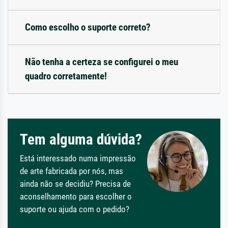
Como escolho o suporte correto?
Não tenha a certeza se configurei o meu
quadro corretamente!
Tem alguma dúvida?
Está interessado numa impressão
de arte fabricada por nós, mas
ainda não se decidiu? Precisa de
aconselhamento para escolher o
suporte ou ajuda com o pedido?