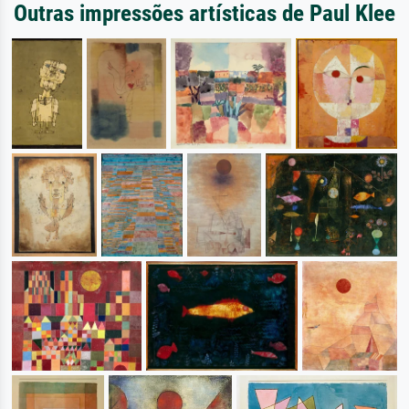
Outras impressões artísticas de Paul Klee