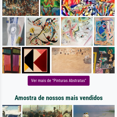
Ver mais de "Pinturas Abstratas"
Amostra de nossos mais vendidos