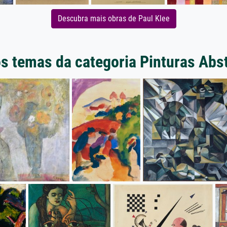
Descubra mais obras de Paul Klee
s temas da categoria Pinturas Abs