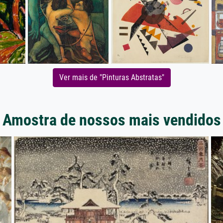
Ver mais de "Pinturas Abstratas"
Amostra de nossos mais vendidos