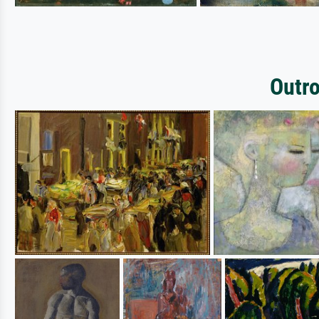
Outro