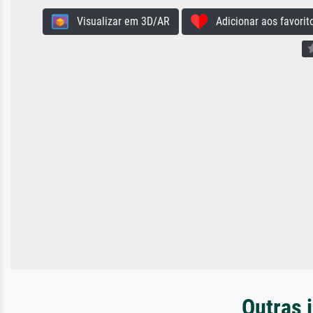
Visualizar em 3D/AR
Adicionar aos favorit
Outras 