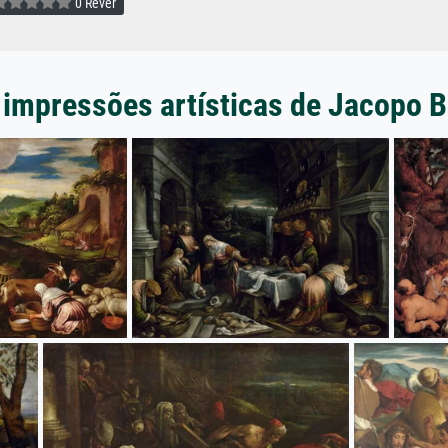
0 Rever
 impressões artísticas de Jacopo 