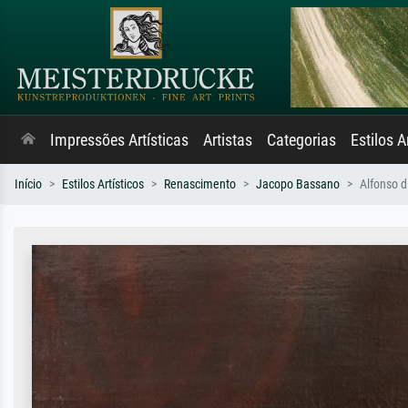
Impressões Artísticas
Artistas
Categorias
Estilos A
Início
Estilos Artísticos
Renascimento
Jacopo Bassano
Alfonso d