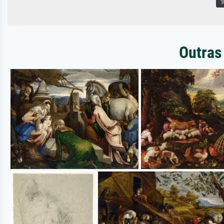
Outras