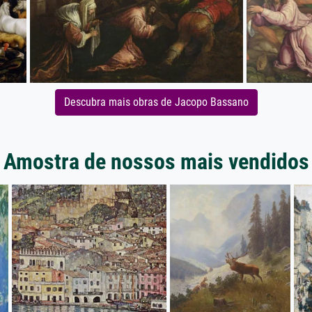
Descubra mais obras de Jacopo Bassano
Amostra de nossos mais vendidos