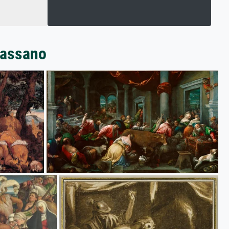
Bassano