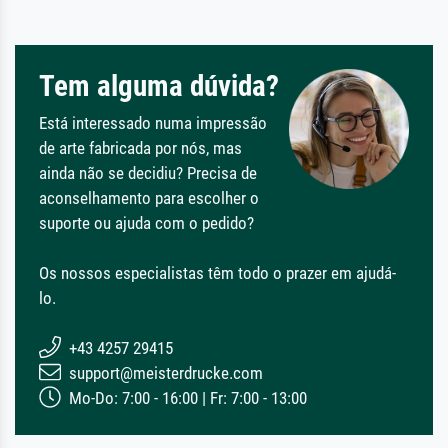
Tem alguma dúvida?
Está interessado numa impressão
de arte fabricada por nós, mas
ainda não se decidiu? Precisa de
aconselhamento para escolher o
suporte ou ajuda com o pedido?
Os nossos especialistas têm todo o prazer em ajudá-
lo.
+43 4257 29415
support@meisterdrucke.com
Mo-Do: 7:00 - 16:00 | Fr: 7:00 - 13:00