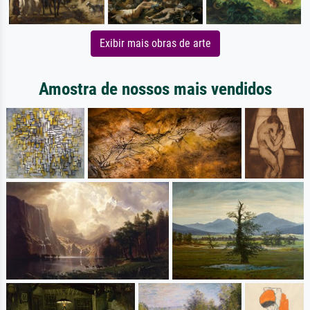
Exibir mais obras de arte
Amostra de nossos mais vendidos