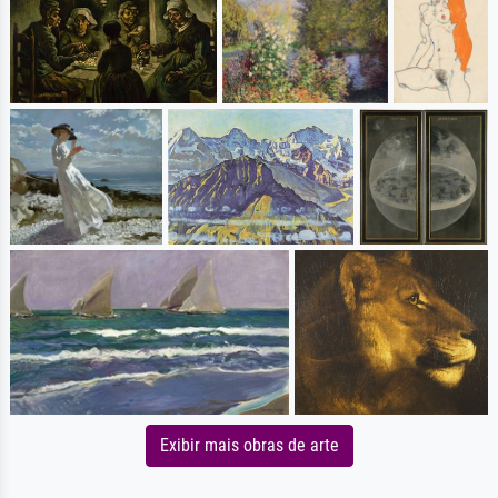
Exibir mais obras de arte