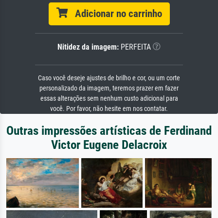
Adicionar no carrinho
Nitidez da imagem:
PERFEITA
Caso você deseje ajustes de brilho e cor, ou um corte
personalizado da imagem, teremos prazer em fazer
essas alterações sem nenhum custo adicional para
você. Por favor, não hesite em nos contatar.
Outras impressões artísticas de Ferdinand
Victor Eugene Delacroix