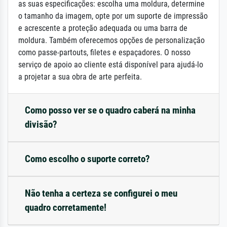
as suas especificações: escolha uma moldura, determine
o tamanho da imagem, opte por um suporte de impressão
e acrescente a proteção adequada ou uma barra de
moldura. Também oferecemos opções de personalização
como passe-partouts, filetes e espaçadores. O nosso
serviço de apoio ao cliente está disponível para ajudá-lo
a projetar a sua obra de arte perfeita.
Como posso ver se o quadro caberá na minha
divisão?
Como escolho o suporte correto?
Não tenha a certeza se configurei o meu
quadro corretamente!