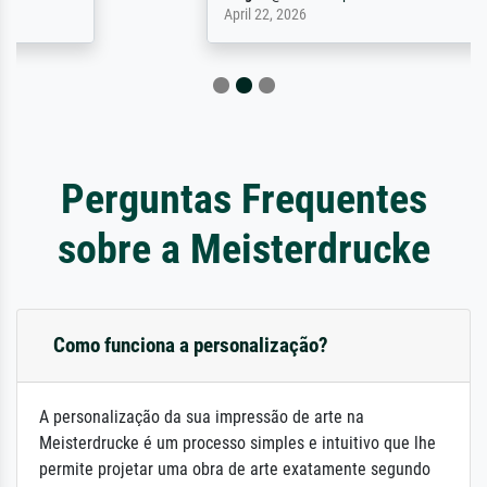
April 22, 2026
Perguntas Frequentes
sobre a Meisterdrucke
Como funciona a personalização?
A personalização da sua impressão de arte na
Meisterdrucke é um processo simples e intuitivo que lhe
permite projetar uma obra de arte exatamente segundo