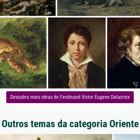
Descubra mais obras de Ferdinand Victor Eugene Delacroix
Outros temas da categoria Oriente