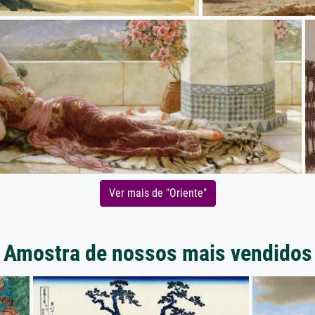
Ver mais de "Oriente"
Amostra de nossos mais vendidos