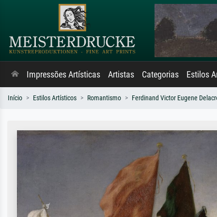
Impressões Artísticas
Artistas
Categorias
Estilos A
Início
Estilos Artísticos
Romantismo
Ferdinand Victor Eugene Delacr