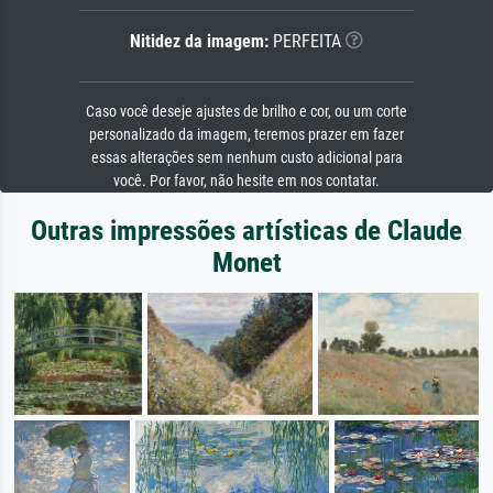
Nitidez da imagem:
PERFEITA
Caso você deseje ajustes de brilho e cor, ou um corte
personalizado da imagem, teremos prazer em fazer
essas alterações sem nenhum custo adicional para
você. Por favor, não hesite em nos contatar.
Outras impressões artísticas de Claude
Monet