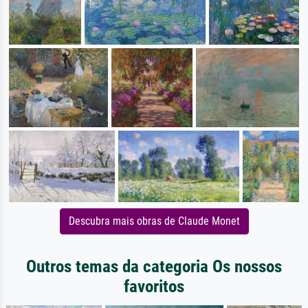
Descubra mais obras de Claude Monet
Outros temas da categoria Os nossos
favoritos