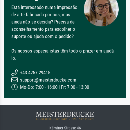
Está interessado numa impressão
de arte fabricada por nós, mas
ainda não se decidiu? Precisa de
aconselhamento para escolher o
suporte ou ajuda com o pedido?
Os nossos especialistas têm todo o prazer em ajudá-
lo.
+43 4257 29415
support@meisterdrucke.com
Mo-Do: 7:00 - 16:00 | Fr: 7:00 - 13:00
Kärntner Strasse 46