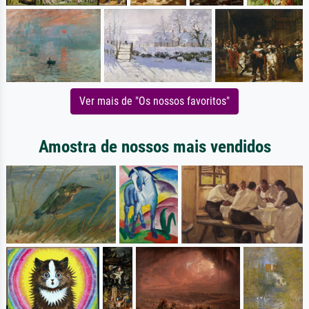
Ver mais de "Os nossos favoritos"
Amostra de nossos mais vendidos