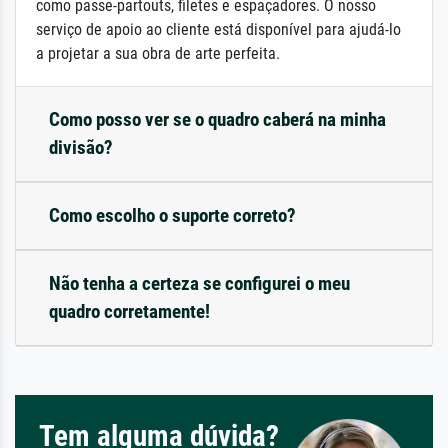
como passe-partouts, filetes e espaçadores. O nosso
serviço de apoio ao cliente está disponível para ajudá-lo
a projetar a sua obra de arte perfeita.
Como posso ver se o quadro caberá na minha
divisão?
Como escolho o suporte correto?
Não tenha a certeza se configurei o meu
quadro corretamente!
Tem alguma dúvida?