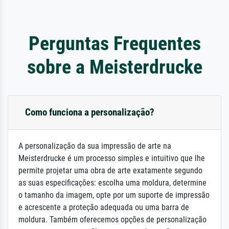
Perguntas Frequentes
sobre a Meisterdrucke
Como funciona a personalização?
A personalização da sua impressão de arte na
Meisterdrucke é um processo simples e intuitivo que lhe
permite projetar uma obra de arte exatamente segundo
as suas especificações: escolha uma moldura, determine
o tamanho da imagem, opte por um suporte de impressão
e acrescente a proteção adequada ou uma barra de
moldura. Também oferecemos opções de personalização