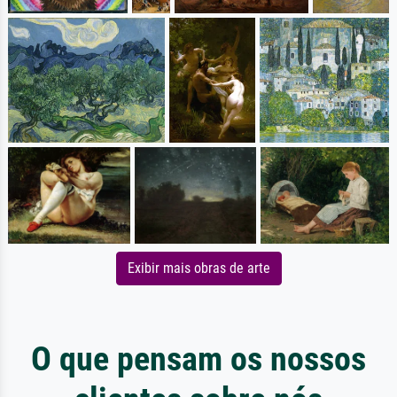
Exibir mais obras de arte
O que pensam os nossos