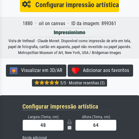
Configurar impressão artística
1880 · oil on canvas · ID da imagem: 899361
Impressionismo
Vista de Vetheuil · Claude Monet. Disponível como impressão de arte em tela,
papel de fotografia, cartão em aguarela, papel não revestido ou papel japonês.
Metropolitan Museum of Art, New York, USA / Bridgeman Images
Visualizar em 3D/AR
Adicionar aos favoritos
5/5 · Mostrar resenhas (3)
Configurar impressão artística
Largura (Tema, cm)
Altura (Tema, cm)
Borda adicional