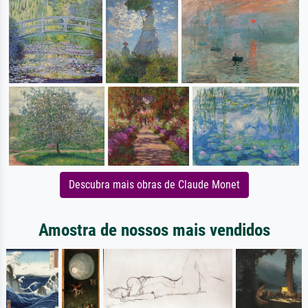
Descubra mais obras de Claude Monet
Amostra de nossos mais vendidos