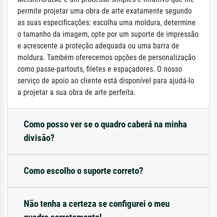
permite projetar uma obra de arte exatamente segundo
as suas especificações: escolha uma moldura, determine
o tamanho da imagem, opte por um suporte de impressão
e acrescente a proteção adequada ou uma barra de
moldura. Também oferecemos opções de personalização
como passe-partouts, filetes e espaçadores. O nosso
serviço de apoio ao cliente está disponível para ajudá-lo
a projetar a sua obra de arte perfeita.
Como posso ver se o quadro caberá na minha
divisão?
Como escolho o suporte correto?
Não tenha a certeza se configurei o meu