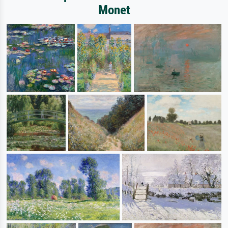
Monet