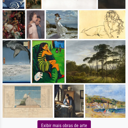
Exibir mais obras de arte