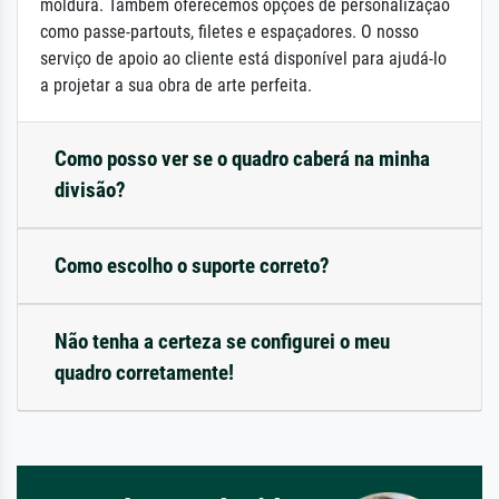
moldura. Também oferecemos opções de personalização
como passe-partouts, filetes e espaçadores. O nosso
serviço de apoio ao cliente está disponível para ajudá-lo
a projetar a sua obra de arte perfeita.
Como posso ver se o quadro caberá na minha
divisão?
Como escolho o suporte correto?
Não tenha a certeza se configurei o meu
quadro corretamente!