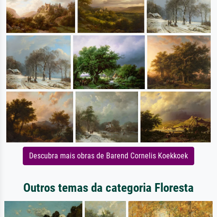
Descubra mais obras de Barend Cornelis Koekkoek
Outros temas da categoria Floresta