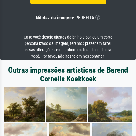
Nitidez da imagem:
PERFEITA
Caso você deseje ajustes de brilho e cor, ou um corte
personalizado da imagem, teremos prazer em fazer
essas alterações sem nenhum custo adicional para
você. Por favor, não hesite em nos contatar.
Outras impressões artísticas de Barend
Cornelis Koekkoek