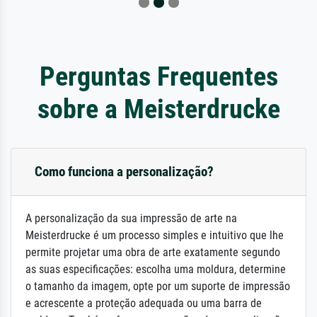
Perguntas Frequentes
sobre a Meisterdrucke
Como funciona a personalização?
A personalização da sua impressão de arte na
Meisterdrucke é um processo simples e intuitivo que lhe
permite projetar uma obra de arte exatamente segundo
as suas especificações: escolha uma moldura, determine
o tamanho da imagem, opte por um suporte de impressão
e acrescente a proteção adequada ou uma barra de