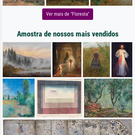
Ver mais de "Floresta"
Amostra de nossos mais vendidos