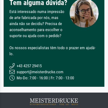
Tem alguma dúvida?
Está interessado numa impressão
de arte fabricada por nós, mas
ainda não se decidiu? Precisa de
aconselhamento para escolher o
suporte ou ajuda com o pedido?
Os nossos especialistas têm todo o prazer em ajudá-
lo.
+43 4257 29415
support@meisterdrucke.com
Mo-Do: 7:00 - 16:00 | Fr: 7:00 - 13:00