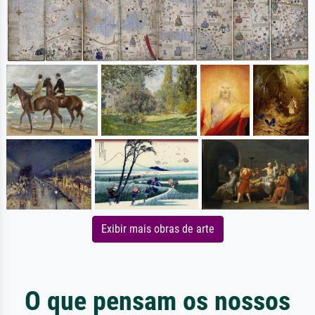
Exibir mais obras de arte
O que pensam os nossos