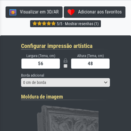
Visualizar em 3D/AR
Adicionar aos favoritos
5/5 · Mostrar resenhas (1)
Configurar impressão artística
Largura (Tema, cm)
Altura (Tema, cm)
Borda adicional
0 cm de borda
Moldura de imagem