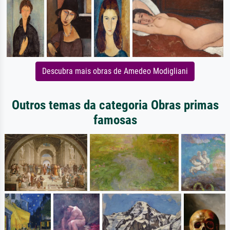
Descubra mais obras de Amedeo Modigliani
Outros temas da categoria Obras primas
famosas