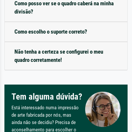
Como posso ver se o quadro caberá na minha
divisão?
Como escolho o suporte correto?
Não tenha a certeza se configurei o meu
quadro corretamente!
Tem alguma dúvida?
Está interessado numa impressão
de arte fabricada por nós, mas
ainda não se decidiu? Precisa de
aconselhamento para escolher o