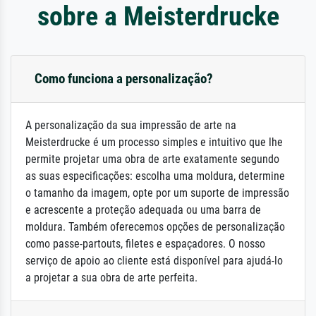
sobre a Meisterdrucke
Como funciona a personalização?
A personalização da sua impressão de arte na
Meisterdrucke é um processo simples e intuitivo que lhe
permite projetar uma obra de arte exatamente segundo
as suas especificações: escolha uma moldura, determine
o tamanho da imagem, opte por um suporte de impressão
e acrescente a proteção adequada ou uma barra de
moldura. Também oferecemos opções de personalização
como passe-partouts, filetes e espaçadores. O nosso
serviço de apoio ao cliente está disponível para ajudá-lo
a projetar a sua obra de arte perfeita.