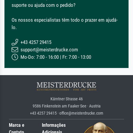
suporte ou ajuda com o pedido?
Os nossos especialistas têm todo o prazer em ajudá-
lo.
+43 4257 29415
support@meisterdrucke.com
Mo-Do: 7:00 - 16:00 | Fr: 7:00 - 13:00
Kärntner Strasse 46
9586 Finkenstein am Faaker See · Austria
+43 4257 29415 · office@meisterdrucke.com
Marca e
Informações
Contato
Adicionais