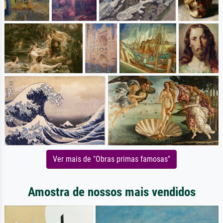
Ver mais de "Obras primas famosas"
Amostra de nossos mais vendidos