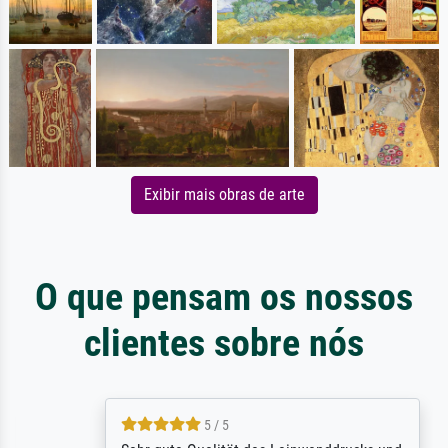
Exibir mais obras de arte
O que pensam os nossos
clientes sobre nós
5 / 5