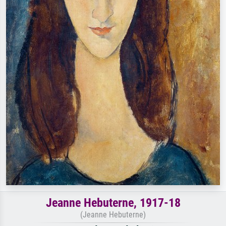
Jeanne Hebuterne, 1917-18
(Jeanne Hebuterne)