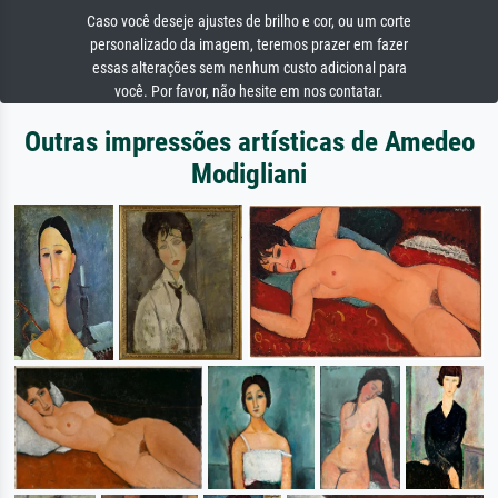
Caso você deseje ajustes de brilho e cor, ou um corte
personalizado da imagem, teremos prazer em fazer
essas alterações sem nenhum custo adicional para
você. Por favor, não hesite em nos contatar.
Outras impressões artísticas de Amedeo
Modigliani