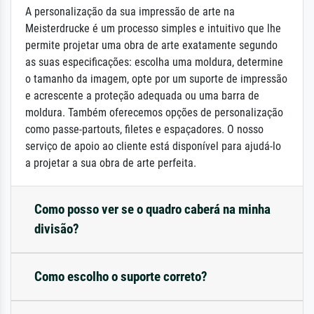
A personalização da sua impressão de arte na
Meisterdrucke é um processo simples e intuitivo que lhe
permite projetar uma obra de arte exatamente segundo
as suas especificações: escolha uma moldura, determine
o tamanho da imagem, opte por um suporte de impressão
e acrescente a proteção adequada ou uma barra de
moldura. Também oferecemos opções de personalização
como passe-partouts, filetes e espaçadores. O nosso
serviço de apoio ao cliente está disponível para ajudá-lo
a projetar a sua obra de arte perfeita.
Como posso ver se o quadro caberá na minha
divisão?
Como escolho o suporte correto?