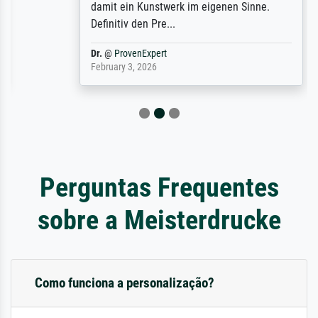
damit ein Kunstwerk im eigenen Sinne.
Definitiv den Pre...
Dr.
@
ProvenExpert
February 3, 2026
Perguntas Frequentes
sobre a Meisterdrucke
Como funciona a personalização?