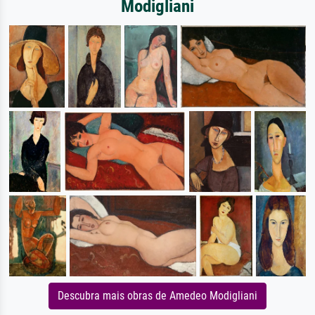
Modigliani
Descubra mais obras de Amedeo Modigliani