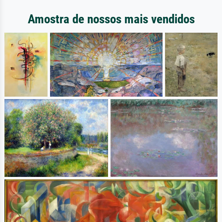
Amostra de nossos mais vendidos