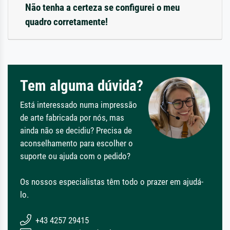
Não tenha a certeza se configurei o meu
quadro corretamente!
Tem alguma dúvida?
Está interessado numa impressão
de arte fabricada por nós, mas
ainda não se decidiu? Precisa de
aconselhamento para escolher o
suporte ou ajuda com o pedido?
Os nossos especialistas têm todo o prazer em ajudá-
lo.
+43 4257 29415