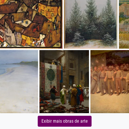
Exibir mais obras de arte