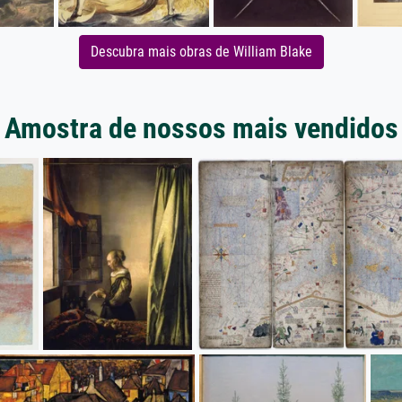
Descubra mais obras de William Blake
Amostra de nossos mais vendidos