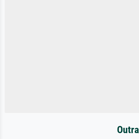
Outra