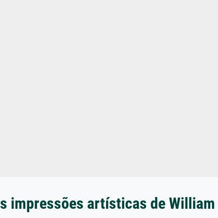
s impressões artísticas de William