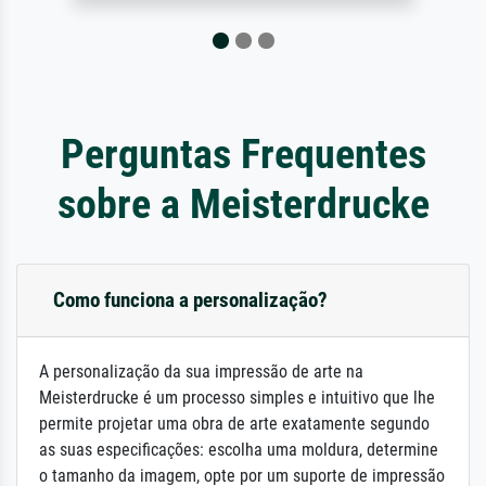
Perguntas Frequentes
sobre a Meisterdrucke
Como funciona a personalização?
A personalização da sua impressão de arte na
Meisterdrucke é um processo simples e intuitivo que lhe
permite projetar uma obra de arte exatamente segundo
as suas especificações: escolha uma moldura, determine
o tamanho da imagem, opte por um suporte de impressão