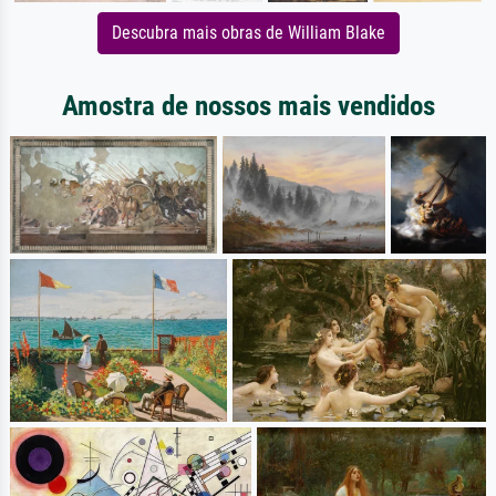
Descubra mais obras de William Blake
Amostra de nossos mais vendidos