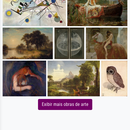
Exibir mais obras de arte