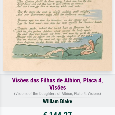
Visões das Filhas de Albion, Placa 4,
Visões
(Visions of the Daughters of Albion, Plate 4, Visions)
William Blake
€ 144.27