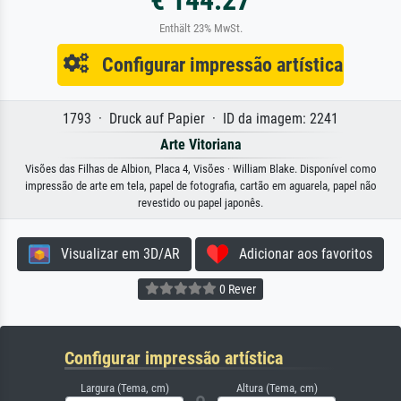
Enthält 23% MwSt.
Configurar impressão artística
1793 · Druck auf Papier · ID da imagem: 2241
Arte Vitoriana
Visões das Filhas de Albion, Placa 4, Visões · William Blake. Disponível como
impressão de arte em tela, papel de fotografia, cartão em aguarela, papel não
revestido ou papel japonês.
Visualizar em 3D/AR
Adicionar aos favoritos
0 Rever
Configurar impressão artística
Largura (Tema, cm)
Altura (Tema, cm)