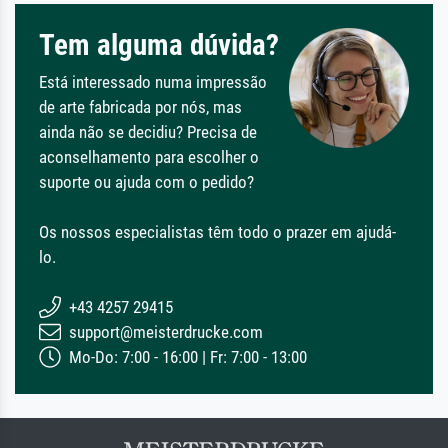
Tem alguma dúvida?
Está interessado numa impressão
de arte fabricada por nós, mas
ainda não se decidiu? Precisa de
aconselhamento para escolher o
suporte ou ajuda com o pedido?
Os nossos especialistas têm todo o prazer em ajudá-
lo.
+43 4257 29415
support@meisterdrucke.com
Mo-Do: 7:00 - 16:00 | Fr: 7:00 - 13:00