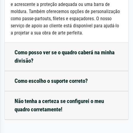
e acrescente a proteção adequada ou uma barra de
moldura. Também oferecemos opções de personalização
como passe-partouts, filetes e espaçadores. O nosso
serviço de apoio ao cliente está disponível para ajudá-lo
a projetar a sua obra de arte perfeita.
Como posso ver se o quadro caberá na minha
divisão?
Como escolho o suporte correto?
Não tenha a certeza se configurei o meu
quadro corretamente!