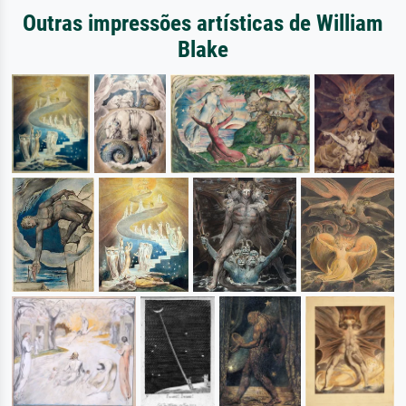
Outras impressões artísticas de William
Blake