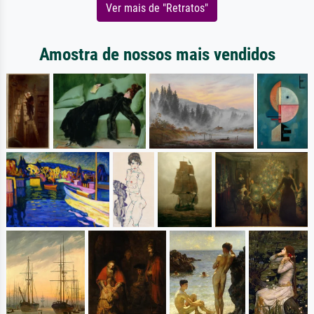
Ver mais de "Retratos"
Amostra de nossos mais vendidos