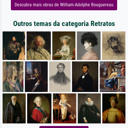
Descubra mais obras de William-Adolphe Bouguereau
Outros temas da categoria Retratos