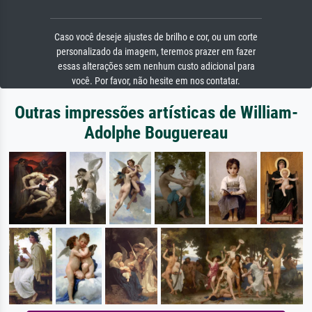
Caso você deseje ajustes de brilho e cor, ou um corte
personalizado da imagem, teremos prazer em fazer
essas alterações sem nenhum custo adicional para
você. Por favor, não hesite em nos contatar.
Outras impressões artísticas de William-
Adolphe Bouguereau