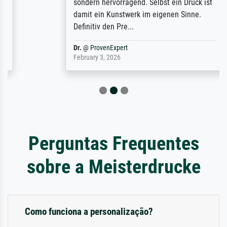
sondern hervorragend. Selbst ein Druck ist
damit ein Kunstwerk im eigenen Sinne.
Definitiv den Pre...
Dr.
@
ProvenExpert
February 3, 2026
Perguntas Frequentes
sobre a Meisterdrucke
Como funciona a personalização?