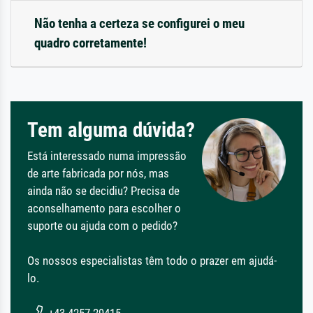
Não tenha a certeza se configurei o meu
quadro corretamente!
Tem alguma dúvida?
Está interessado numa impressão
de arte fabricada por nós, mas
ainda não se decidiu? Precisa de
aconselhamento para escolher o
suporte ou ajuda com o pedido?
Os nossos especialistas têm todo o prazer em ajudá-
lo.