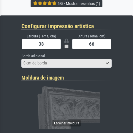
5/5 · Mostrar resenhas (1)
Configurar impressão artística
Largura (Tema, cm)
Altura (Tema, cm)
Borda adicional
0 cm de borda
Moldura de imagem