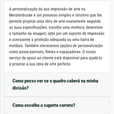
A personalização da sua impressão de arte na
Meisterdrucke é um processo simples e intuitivo que lhe
permite projetar uma obra de arte exatamente segundo
as suas especificações: escolha uma moldura, determine
o tamanho da imagem, opte por um suporte de impressão
e acrescente a proteção adequada ou uma barra de
moldura. Também oferecemos opções de personalização
como passe-partouts, filetes e espaçadores. O nosso
serviço de apoio ao cliente está disponível para ajudá-lo
a projetar a sua obra de arte perfeita.
Como posso ver se o quadro caberá na minha
divisão?
Como escolho o suporte correto?