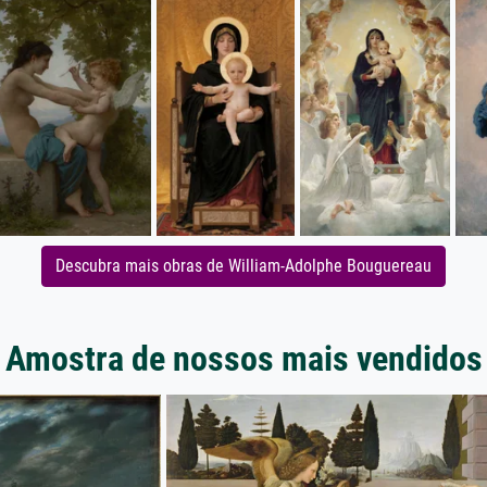
Descubra mais obras de William-Adolphe Bouguereau
Amostra de nossos mais vendidos