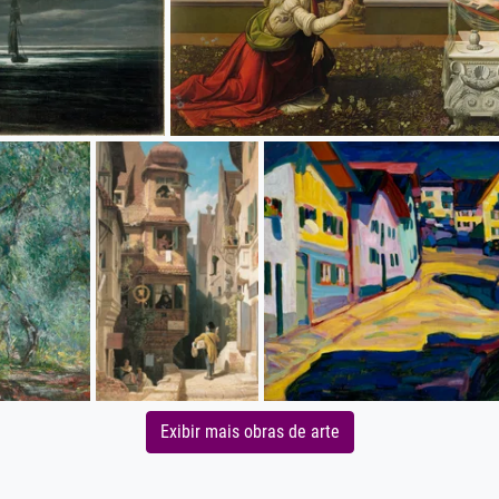
Exibir mais obras de arte