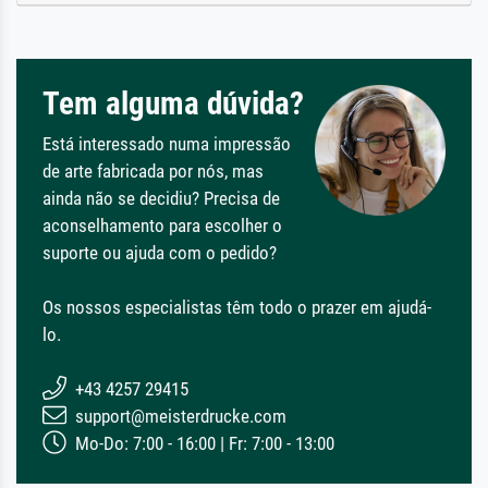
Tem alguma dúvida?
Está interessado numa impressão
de arte fabricada por nós, mas
ainda não se decidiu? Precisa de
aconselhamento para escolher o
suporte ou ajuda com o pedido?
Os nossos especialistas têm todo o prazer em ajudá-
lo.
+43 4257 29415
support@meisterdrucke.com
Mo-Do: 7:00 - 16:00 | Fr: 7:00 - 13:00