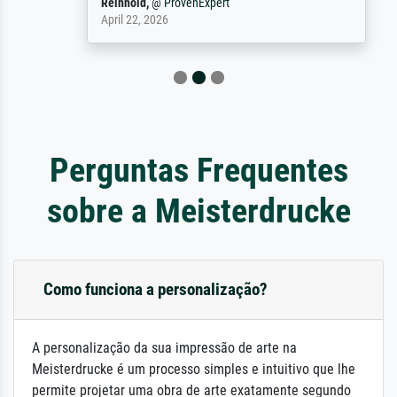
Reinhold,
@
ProvenExpert
April 22, 2026
Perguntas Frequentes
sobre a Meisterdrucke
Como funciona a personalização?
A personalização da sua impressão de arte na
Meisterdrucke é um processo simples e intuitivo que lhe
permite projetar uma obra de arte exatamente segundo