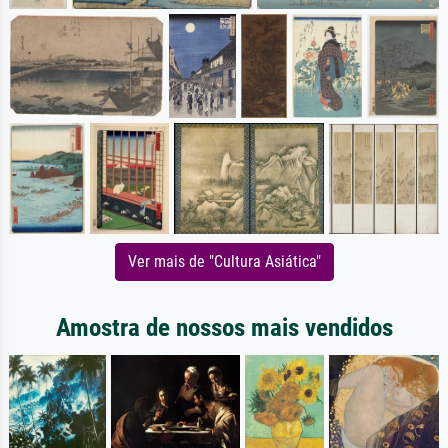
Ver mais de "Cultura Asiática"
Amostra de nossos mais vendidos