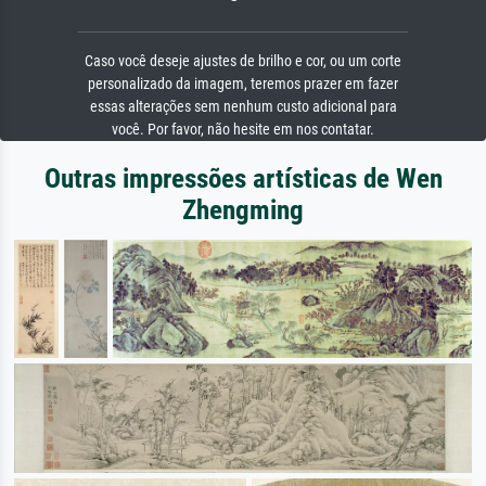
Caso você deseje ajustes de brilho e cor, ou um corte
personalizado da imagem, teremos prazer em fazer
essas alterações sem nenhum custo adicional para
você. Por favor, não hesite em nos contatar.
Outras impressões artísticas de Wen
Zhengming