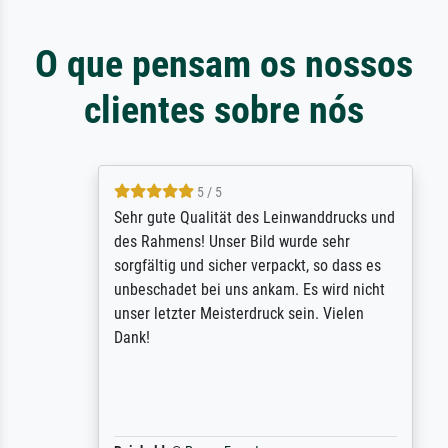
O que pensam os nossos
clientes sobre nós
5 / 5
Sehr gute Qualität des Leinwanddrucks und
des Rahmens! Unser Bild wurde sehr
sorgfältig und sicher verpackt, so dass es
unbeschadet bei uns ankam. Es wird nicht
unser letzter Meisterdruck sein. Vielen
Dank!