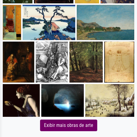
Exibir mais obras de arte