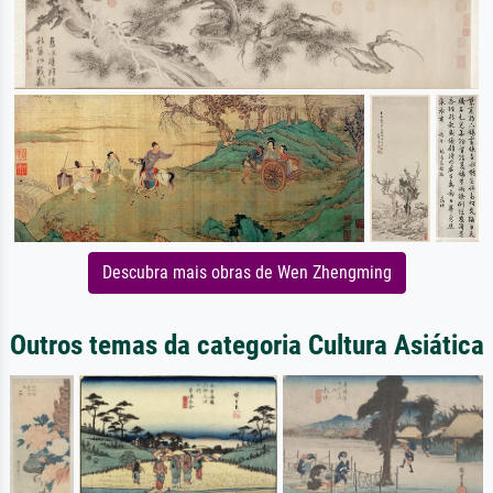
Descubra mais obras de Wen Zhengming
Outros temas da categoria Cultura Asiática