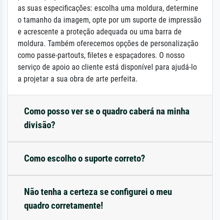
as suas especificações: escolha uma moldura, determine
o tamanho da imagem, opte por um suporte de impressão
e acrescente a proteção adequada ou uma barra de
moldura. Também oferecemos opções de personalização
como passe-partouts, filetes e espaçadores. O nosso
serviço de apoio ao cliente está disponível para ajudá-lo
a projetar a sua obra de arte perfeita.
Como posso ver se o quadro caberá na minha
divisão?
Como escolho o suporte correto?
Não tenha a certeza se configurei o meu
quadro corretamente!