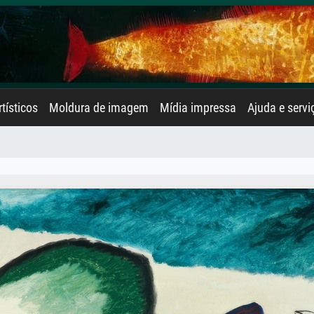
rtísticos
Moldura de imagem
Mídia impressa
Ajuda e servi