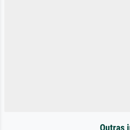
Outras 