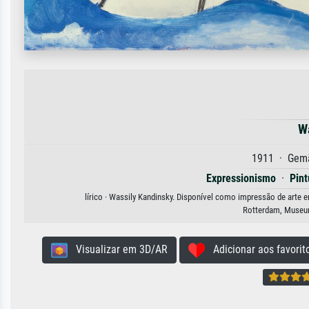
W
1911 · Gemä
Expressionismo
·
Pint
lírico · Wassily Kandinsky. Disponível como impressão de arte e
Rotterdam, Museu
Visualizar em 3D/AR
Adicionar aos favorit