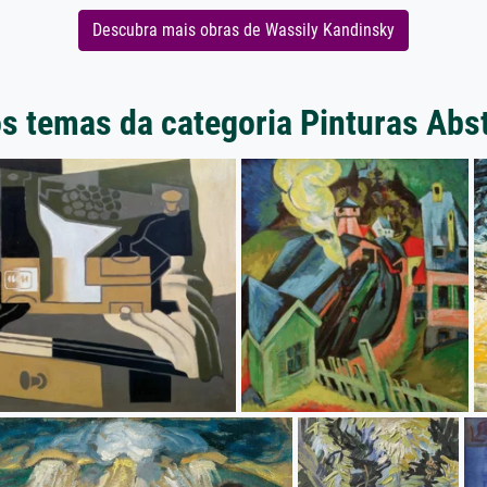
Descubra mais obras de Wassily Kandinsky
s temas da categoria Pinturas Abs