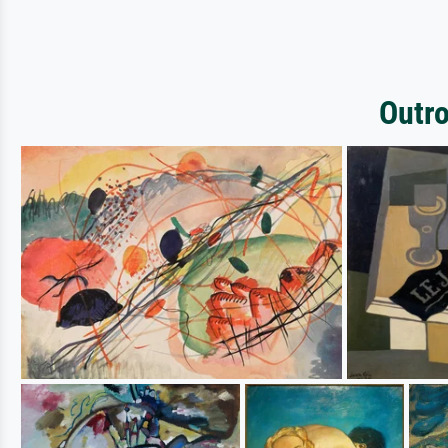
Outro