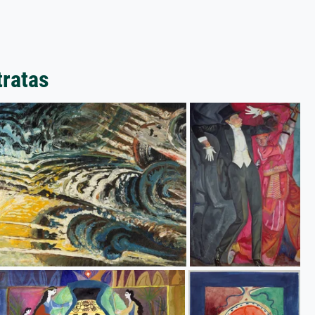
tratas