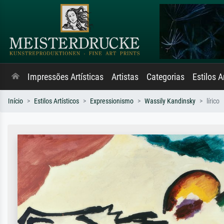
Impressões Artísticas
Artistas
Categorias
Estilos A
Início
Estilos Artísticos
Expressionismo
Wassily Kandinsky
lírico