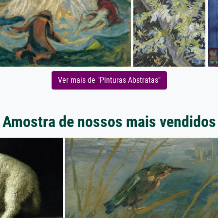
Ver mais de "Pinturas Abstratas"
Amostra de nossos mais vendidos