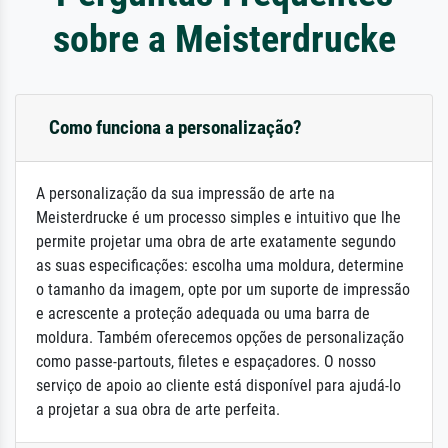
sobre a Meisterdrucke
Como funciona a personalização?
A personalização da sua impressão de arte na
Meisterdrucke é um processo simples e intuitivo que lhe
permite projetar uma obra de arte exatamente segundo
as suas especificações: escolha uma moldura, determine
o tamanho da imagem, opte por um suporte de impressão
e acrescente a proteção adequada ou uma barra de
moldura. Também oferecemos opções de personalização
como passe-partouts, filetes e espaçadores. O nosso
serviço de apoio ao cliente está disponível para ajudá-lo
a projetar a sua obra de arte perfeita.