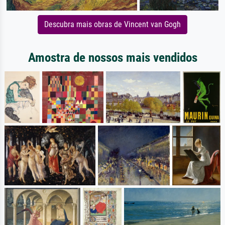
Descubra mais obras de Vincent van Gogh
Amostra de nossos mais vendidos