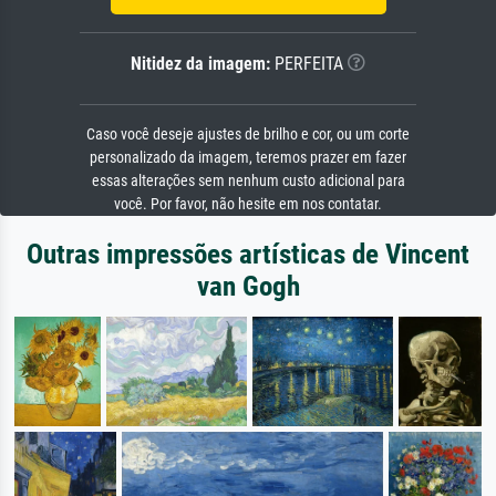
Nitidez da imagem:
PERFEITA
Caso você deseje ajustes de brilho e cor, ou um corte
personalizado da imagem, teremos prazer em fazer
essas alterações sem nenhum custo adicional para
você. Por favor, não hesite em nos contatar.
Outras impressões artísticas de Vincent
van Gogh