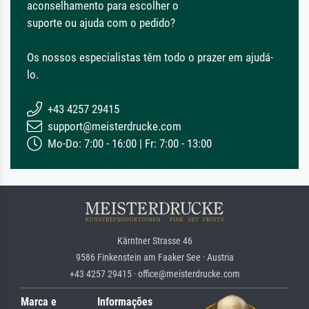
aconselhamento para escolher o
suporte ou ajuda com o pedido?
Os nossos especialistas têm todo o prazer em ajudá-
lo.
+43 4257 29415
support@meisterdrucke.com
Mo-Do: 7:00 - 16:00 | Fr: 7:00 - 13:00
Kärntner Strasse 46
9586 Finkenstein am Faaker See · Austria
+43 4257 29415 · office@meisterdrucke.com
Marca e
Informações