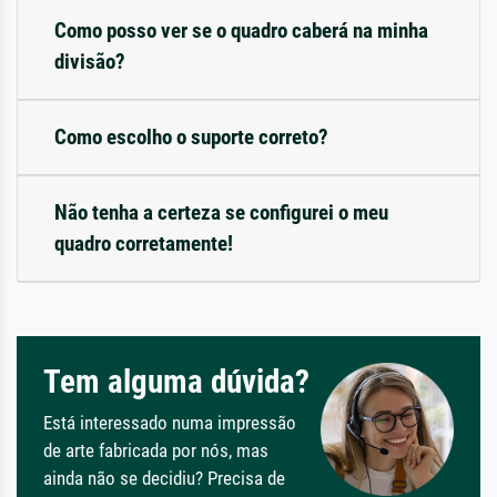
Como posso ver se o quadro caberá na minha
divisão?
Como escolho o suporte correto?
Não tenha a certeza se configurei o meu
quadro corretamente!
Tem alguma dúvida?
Está interessado numa impressão
de arte fabricada por nós, mas
ainda não se decidiu? Precisa de