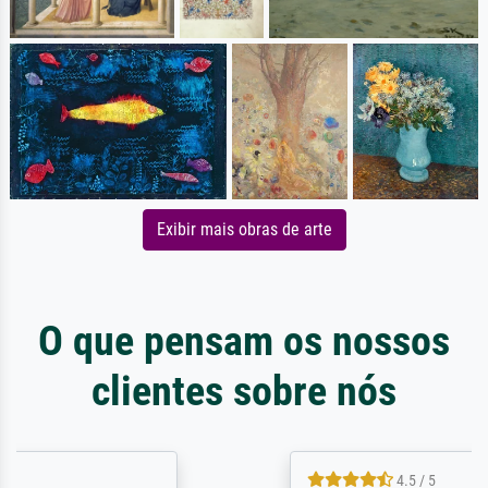
Exibir mais obras de arte
O que pensam os nossos
clientes sobre nós
4.5 / 5