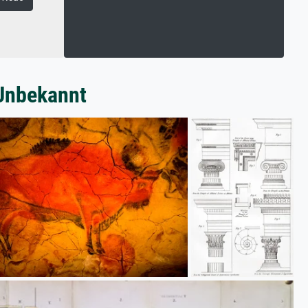
 Unbekannt