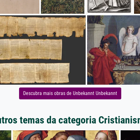
Descubra mais obras de Unbekannt Unbekannt
tros temas da categoria Cristiani