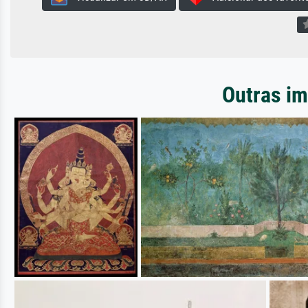
Outras im