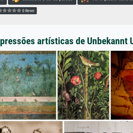
0 Rever
pressões artísticas de Unbekannt