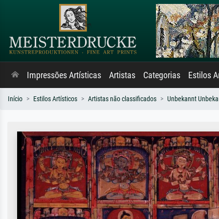
Impressões Artísticas
Artistas
Categorias
Estilos A
Início
Estilos Artísticos
Artistas não classificados
Unbekannt Unbeka