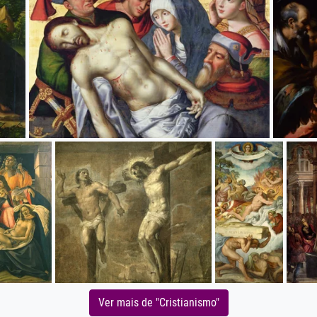
Ver mais de "Cristianismo"