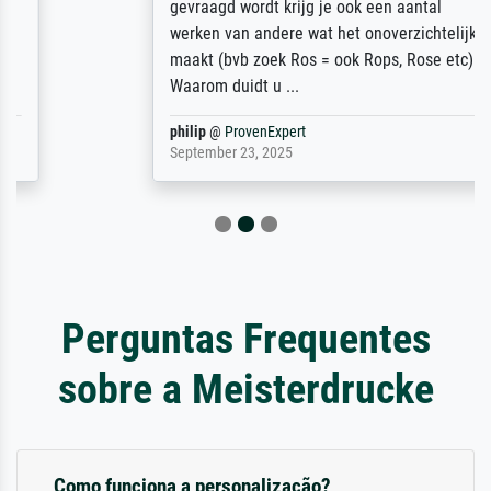
gevraagd wordt krijg je ook een aantal
werken van andere wat het onoverzichtelijk
maakt (bvb zoek Ros = ook Rops, Rose etc).
Waarom duidt u ...
philip
@
ProvenExpert
September 23, 2025
Perguntas Frequentes
sobre a Meisterdrucke
Como funciona a personalização?