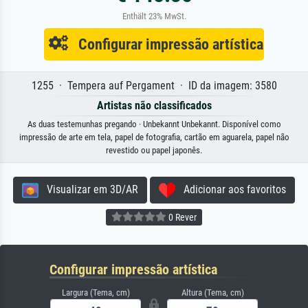
Enthält 23% MwSt.
Configurar impressão artística
1255 · Tempera auf Pergament · ID da imagem: 3580
Artistas não classificados
As duas testemunhas pregando · Unbekannt Unbekannt. Disponível como
impressão de arte em tela, papel de fotografia, cartão em aguarela, papel não
revestido ou papel japonês.
Visualizar em 3D/AR
Adicionar aos favoritos
0 Rever
Configurar impressão artística
Largura (Tema, cm)
Altura (Tema, cm)