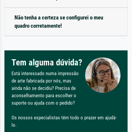
Não tenha a certeza se configurei o meu
quadro corretamente!
Tem alguma dúvida?
Está interessado numa impressão
de arte fabricada por nós, mas
ainda não se decidiu? Precisa de
aconselhamento para escolher o
suporte ou ajuda com o pedido?
Os nossos especialistas têm todo o prazer em ajudá-
lo.