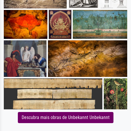
Descubra mais obras de Unbekannt Unbekannt