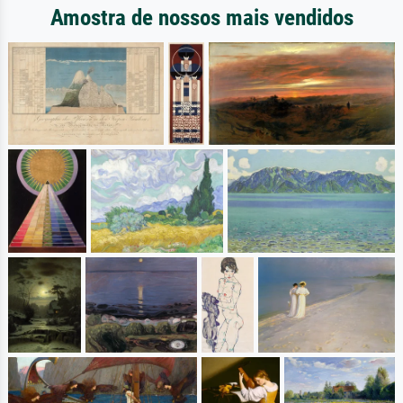
Amostra de nossos mais vendidos