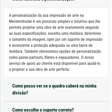
A personalização da sua impressão de arte na
Meisterdrucke é um processo simples e intuitivo que lhe
permite projetar uma obra de arte exatamente segundo
as suas especificações: escolha uma moldura, determine
o tamanho da imagem, opte por um suporte de impressão
e acrescente a proteção adequada ou uma barra de
moldura. Também oferecemos opções de personalização
como passe-partouts, filetes e espaçadores. O nosso
serviço de apoio ao cliente está disponível para ajudá-lo
a projetar a sua obra de arte perfeita.
Como posso ver se o quadro caberá na minha
divisão?
Como escolho o suporte correto?