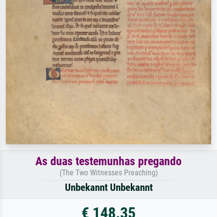
As duas testemunhas pregando
(The Two Witnesses Preaching)
Unbekannt Unbekannt
€ 148.35