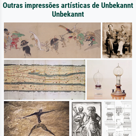
Outras impressões artísticas de Unbekannt
Unbekannt