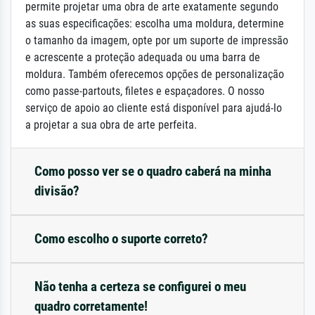
permite projetar uma obra de arte exatamente segundo
as suas especificações: escolha uma moldura, determine
o tamanho da imagem, opte por um suporte de impressão
e acrescente a proteção adequada ou uma barra de
moldura. Também oferecemos opções de personalização
como passe-partouts, filetes e espaçadores. O nosso
serviço de apoio ao cliente está disponível para ajudá-lo
a projetar a sua obra de arte perfeita.
Como posso ver se o quadro caberá na minha
divisão?
Como escolho o suporte correto?
Não tenha a certeza se configurei o meu
quadro corretamente!