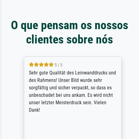
O que pensam os nossos
clientes sobre nós
5 / 5
Sehr gute Qualität des Leinwanddrucks und
des Rahmens! Unser Bild wurde sehr
sorgfältig und sicher verpackt, so dass es
unbeschadet bei uns ankam. Es wird nicht
unser letzter Meisterdruck sein. Vielen
Dank!