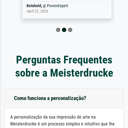
Reinhold,
@
ProvenExpert
April 22, 2026
Perguntas Frequentes
sobre a Meisterdrucke
Como funciona a personalização?
A personalização da sua impressão de arte na
Meisterdrucke é um processo simples e intuitivo que lhe