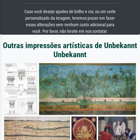
Caso você deseje ajustes de brilho e cor, ou um corte
personalizado da imagem, teremos prazer em fazer
essas alterações sem nenhum custo adicional para
você. Por favor, não hesite em nos contatar.
Outras impressões artísticas de Unbekannt
Unbekannt