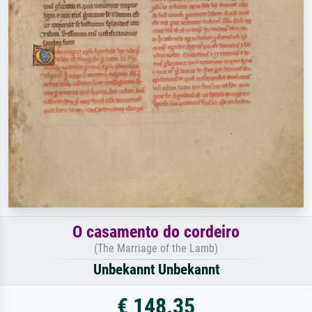
O casamento do cordeiro
(The Marriage of the Lamb)
Unbekannt Unbekannt
€ 148.35