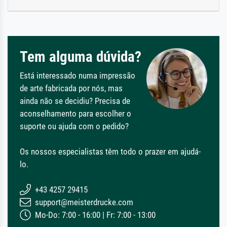
Tem alguma dúvida?
Está interessado numa impressão
de arte fabricada por nós, mas
ainda não se decidiu? Precisa de
aconselhamento para escolher o
suporte ou ajuda com o pedido?
Os nossos especialistas têm todo o prazer em ajudá-
lo.
+43 4257 29415
support@meisterdrucke.com
Mo-Do: 7:00 - 16:00 | Fr: 7:00 - 13:00