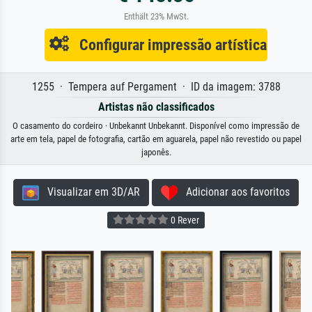
Enthält 23% MwSt.
Configurar impressão artística
1255 · Tempera auf Pergament · ID da imagem: 3788
Artistas não classificados
O casamento do cordeiro · Unbekannt Unbekannt. Disponível como impressão de
arte em tela, papel de fotografia, cartão em aguarela, papel não revestido ou papel
japonês.
Visualizar em 3D/AR
Adicionar aos favoritos
0 Rever