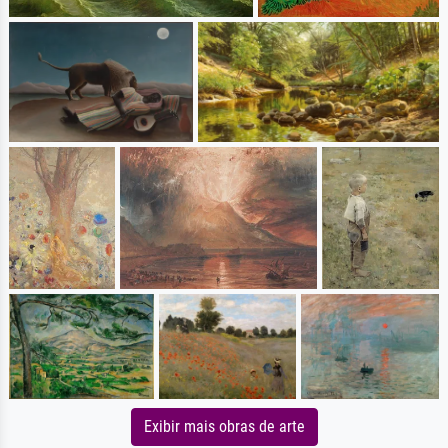
Exibir mais obras de arte