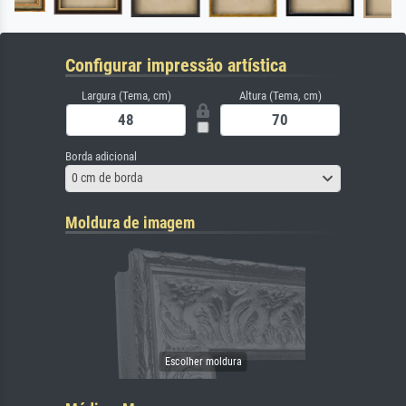
Configurar impressão artística
Largura (Tema, cm)
Altura (Tema, cm)
Borda adicional
0 cm de borda
Moldura de imagem