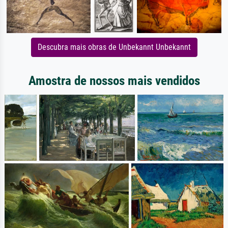
Descubra mais obras de Unbekannt Unbekannt
Amostra de nossos mais vendidos