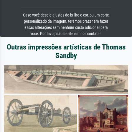
Caso você deseje ajustes de brilho e cor, ou um corte
personalizado da imagem, teremos prazer em fazer
essas alterações sem nenhum custo adicional para
você. Por favor, não hesite em nos contatar.
Outras impressões artísticas de Thomas
Sandby