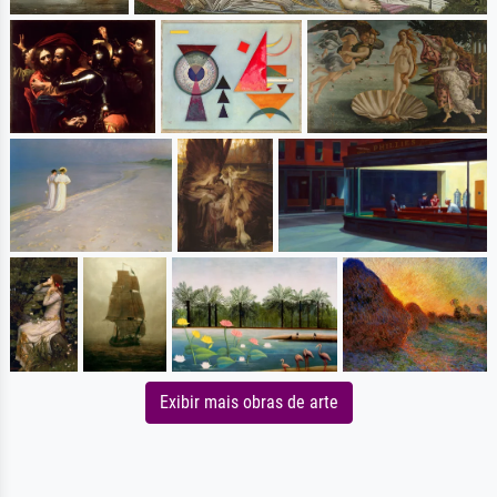
Exibir mais obras de arte