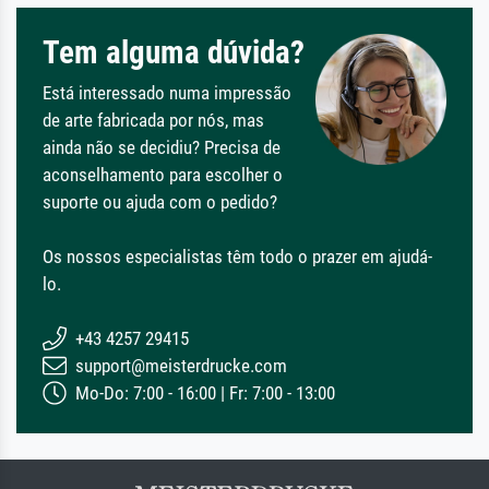
Tem alguma dúvida?
Está interessado numa impressão
de arte fabricada por nós, mas
ainda não se decidiu? Precisa de
aconselhamento para escolher o
suporte ou ajuda com o pedido?
Os nossos especialistas têm todo o prazer em ajudá-
lo.
+43 4257 29415
support@meisterdrucke.com
Mo-Do: 7:00 - 16:00 | Fr: 7:00 - 13:00