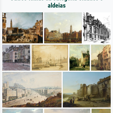
aldeias