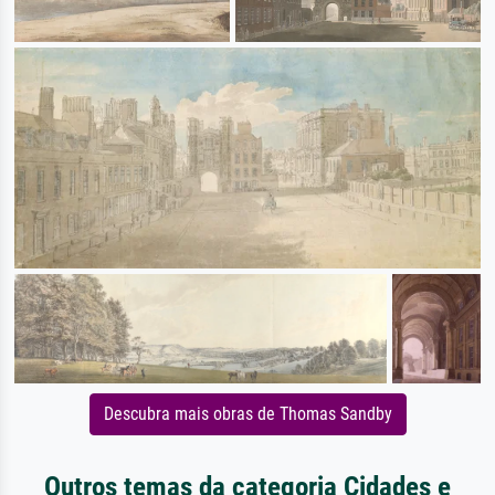
Descubra mais obras de Thomas Sandby
Outros temas da categoria Cidades e