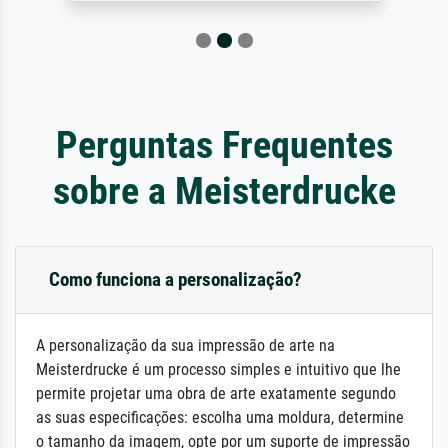
Perguntas Frequentes
sobre a Meisterdrucke
Como funciona a personalização?
A personalização da sua impressão de arte na
Meisterdrucke é um processo simples e intuitivo que lhe
permite projetar uma obra de arte exatamente segundo
as suas especificações: escolha uma moldura, determine
o tamanho da imagem, opte por um suporte de impressão