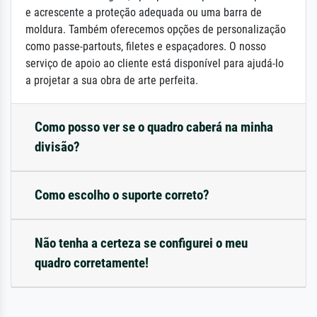
e acrescente a proteção adequada ou uma barra de
moldura. Também oferecemos opções de personalização
como passe-partouts, filetes e espaçadores. O nosso
serviço de apoio ao cliente está disponível para ajudá-lo
a projetar a sua obra de arte perfeita.
Como posso ver se o quadro caberá na minha
divisão?
Como escolho o suporte correto?
Não tenha a certeza se configurei o meu
quadro corretamente!