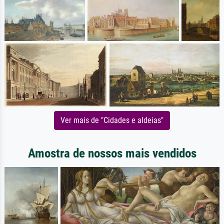
Ver mais de "Cidades e aldeias"
Amostra de nossos mais vendidos