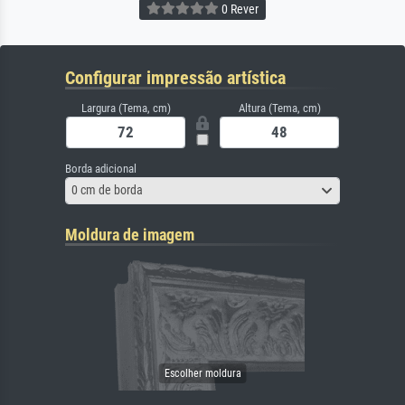
0 Rever
Configurar impressão artística
Largura (Tema, cm)
Altura (Tema, cm)
Borda adicional
0 cm de borda
Moldura de imagem