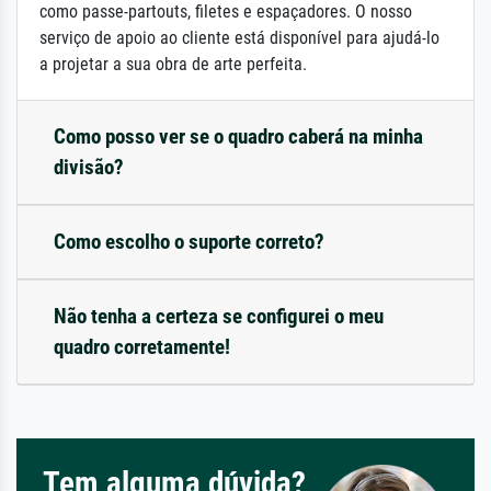
como passe-partouts, filetes e espaçadores. O nosso
serviço de apoio ao cliente está disponível para ajudá-lo
a projetar a sua obra de arte perfeita.
Como posso ver se o quadro caberá na minha
divisão?
Como escolho o suporte correto?
Não tenha a certeza se configurei o meu
quadro corretamente!
Tem alguma dúvida?