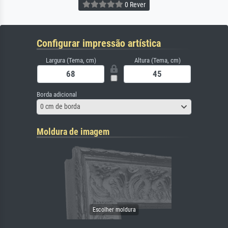
0 Rever
Configurar impressão artística
Largura (Tema, cm)
Altura (Tema, cm)
Borda adicional
0 cm de borda
Moldura de imagem