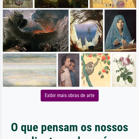
Exibir mais obras de arte
O que pensam os nossos