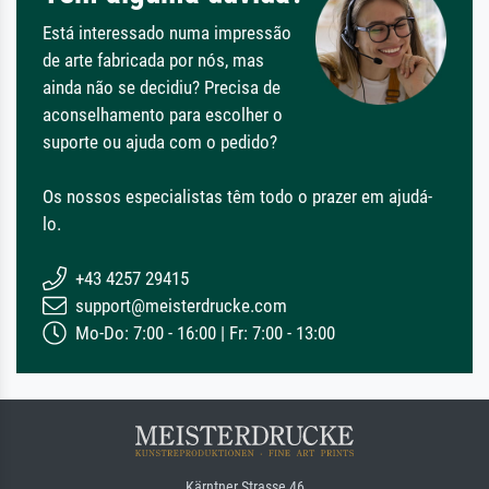
Está interessado numa impressão
de arte fabricada por nós, mas
ainda não se decidiu? Precisa de
aconselhamento para escolher o
suporte ou ajuda com o pedido?
Os nossos especialistas têm todo o prazer em ajudá-
lo.
+43 4257 29415
support@meisterdrucke.com
Mo-Do: 7:00 - 16:00 | Fr: 7:00 - 13:00
Kärntner Strasse 46