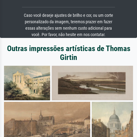
Caso você deseje ajustes de brilho e cor, ou um corte
personalizado da imagem, teremos prazer em fazer
essas alterações sem nenhum custo adicional para
você. Por favor, não hesite em nos contatar.
Outras impressões artísticas de Thomas
Girtin