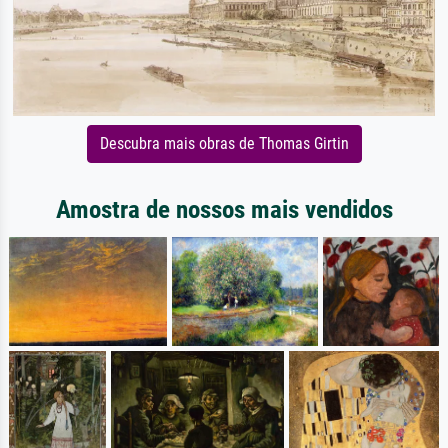
Descubra mais obras de Thomas Girtin
Amostra de nossos mais vendidos