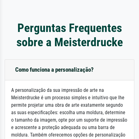
Perguntas Frequentes
sobre a Meisterdrucke
Como funciona a personalização?
A personalização da sua impressão de arte na
Meisterdrucke é um processo simples e intuitivo que lhe
permite projetar uma obra de arte exatamente segundo
as suas especificações: escolha uma moldura, determine
o tamanho da imagem, opte por um suporte de impressão
e acrescente a proteção adequada ou uma barra de
moldura. Também oferecemos opções de personalização