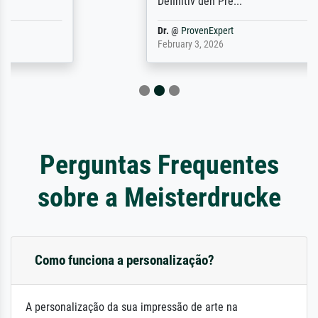
Definitiv den Pre...
Dr.
@
ProvenExpert
February 3, 2026
Perguntas Frequentes
sobre a Meisterdrucke
Como funciona a personalização?
A personalização da sua impressão de arte na