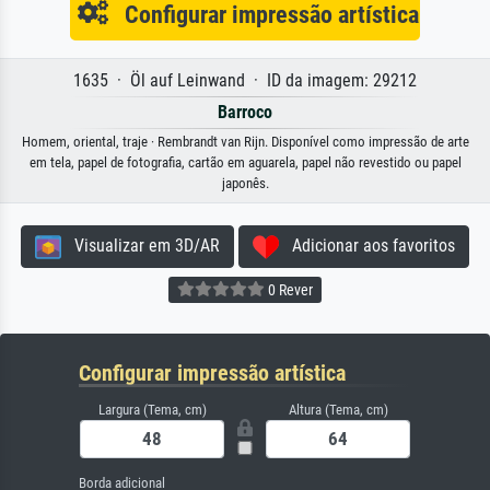
Configurar impressão artística
1635 · Öl auf Leinwand · ID da imagem: 29212
Barroco
Homem, oriental, traje · Rembrandt van Rijn. Disponível como impressão de arte
em tela, papel de fotografia, cartão em aguarela, papel não revestido ou papel
japonês.
Visualizar em 3D/AR
Adicionar aos favoritos
0 Rever
Configurar impressão artística
Largura (Tema, cm)
Altura (Tema, cm)
Borda adicional