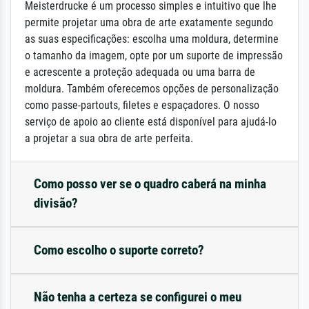
Meisterdrucke é um processo simples e intuitivo que lhe
permite projetar uma obra de arte exatamente segundo
as suas especificações: escolha uma moldura, determine
o tamanho da imagem, opte por um suporte de impressão
e acrescente a proteção adequada ou uma barra de
moldura. Também oferecemos opções de personalização
como passe-partouts, filetes e espaçadores. O nosso
serviço de apoio ao cliente está disponível para ajudá-lo
a projetar a sua obra de arte perfeita.
Como posso ver se o quadro caberá na minha
divisão?
Como escolho o suporte correto?
Não tenha a certeza se configurei o meu