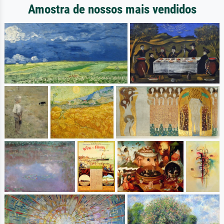
Amostra de nossos mais vendidos