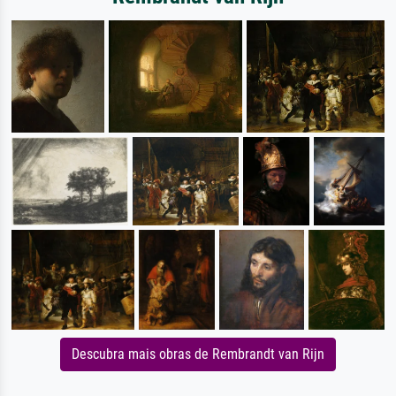
Descubra mais obras de Rembrandt van Rijn