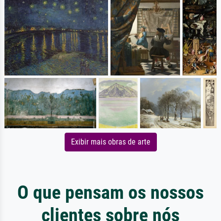
Exibir mais obras de arte
O que pensam os nossos
clientes sobre nós