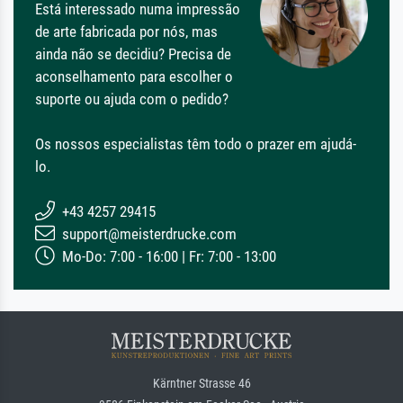
Está interessado numa impressão
de arte fabricada por nós, mas
ainda não se decidiu? Precisa de
aconselhamento para escolher o
suporte ou ajuda com o pedido?
Os nossos especialistas têm todo o prazer em ajudá-
lo.
+43 4257 29415
support@meisterdrucke.com
Mo-Do: 7:00 - 16:00 | Fr: 7:00 - 13:00
Kärntner Strasse 46