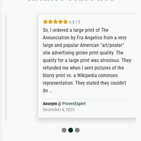
4.8 / 5
So, I ordered a large print of The
Annunciation by Fra Angelico from a very
large and popular American "art/poster"
site advertising giclee print quality. The
quality for a large print was atrocious. They
refunded me when I sent pictures of the
blurry print vs. a Wikipedia commons
representation. They stated they couldn't
do ...
Anonym
@
ProvenExpert
December 4, 2025