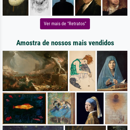
Ver mais de "Retratos"
Amostra de nossos mais vendidos