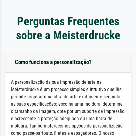
Perguntas Frequentes
sobre a Meisterdrucke
Como funciona a personalização?
A personalização da sua impressão de arte na
Meisterdrucke é um processo simples e intuitivo que lhe
permite projetar uma obra de arte exatamente segundo
as suas especificações: escolha uma moldura, determine
o tamanho da imagem, opte por um suporte de impressão
e acrescente a proteção adequada ou uma barra de
moldura. Também oferecemos opções de personalização
como passe-partouts, filetes e espaçadores. O nosso