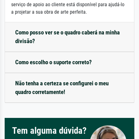
serviço de apoio ao cliente está disponível para ajudá-lo
a projetar a sua obra de arte perfeita.
Como posso ver se o quadro caberá na minha
divisão?
Como escolho o suporte correto?
Não tenha a certeza se configurei o meu
quadro corretamente!
Tem alguma dúvida?