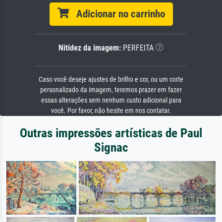
Adicionar no carrinho
Nitidez da imagem:
PERFEITA
Caso você deseje ajustes de brilho e cor, ou um corte
personalizado da imagem, teremos prazer em fazer
essas alterações sem nenhum custo adicional para
você. Por favor, não hesite em nos contatar.
Outras impressões artísticas de Paul
Signac