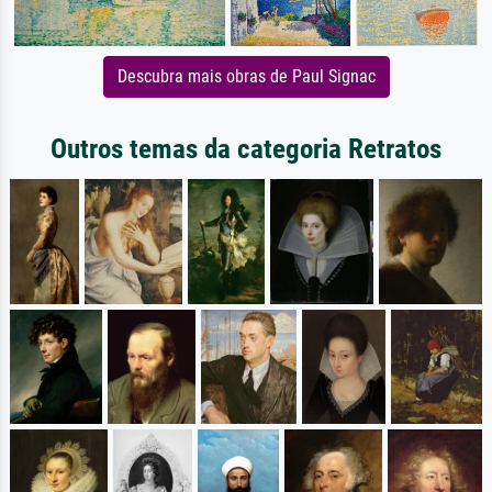
Descubra mais obras de Paul Signac
Outros temas da categoria Retratos