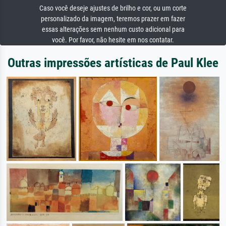
Caso você deseje ajustes de brilho e cor, ou um corte
personalizado da imagem, teremos prazer em fazer
essas alterações sem nenhum custo adicional para
você. Por favor, não hesite em nos contatar.
Outras impressões artísticas de Paul Klee