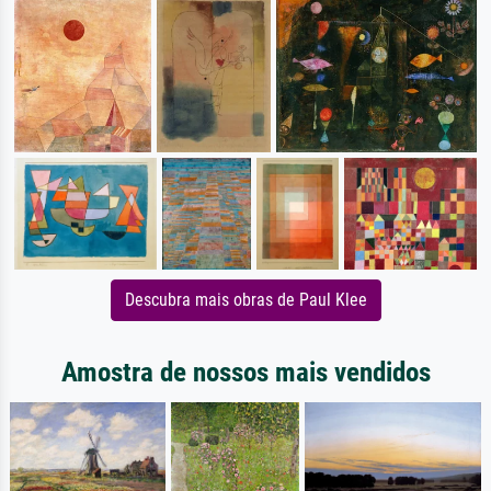
Descubra mais obras de Paul Klee
Amostra de nossos mais vendidos