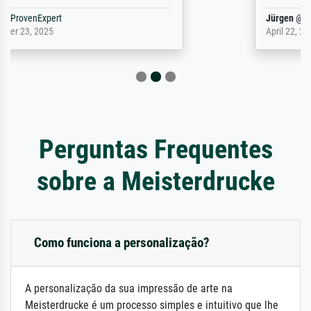
Jürgen
@
ProvenExpert
April 22, 2026
Perguntas Frequentes
sobre a Meisterdrucke
Como funciona a personalização?
A personalização da sua impressão de arte na
Meisterdrucke é um processo simples e intuitivo que lhe