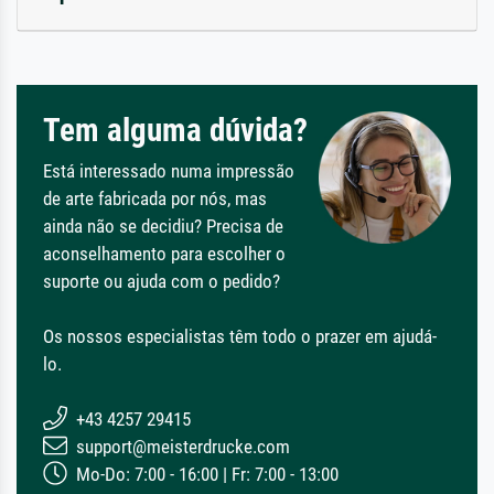
Tem alguma dúvida?
Está interessado numa impressão
de arte fabricada por nós, mas
ainda não se decidiu? Precisa de
aconselhamento para escolher o
suporte ou ajuda com o pedido?
Os nossos especialistas têm todo o prazer em ajudá-
lo.
+43 4257 29415
support@meisterdrucke.com
Mo-Do: 7:00 - 16:00 | Fr: 7:00 - 13:00