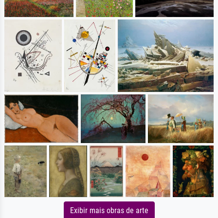
Exibir mais obras de arte