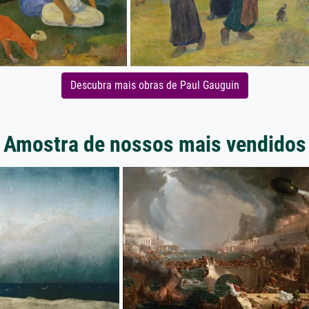
Descubra mais obras de Paul Gauguin
Amostra de nossos mais vendidos