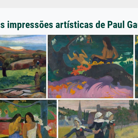
s impressões artísticas de Paul G