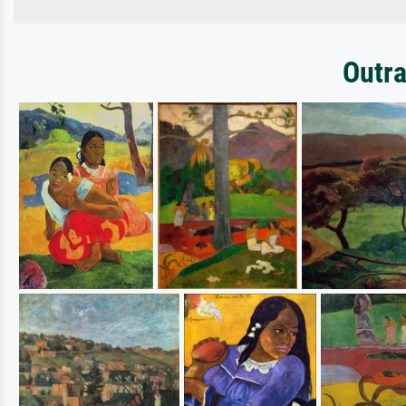
Outra