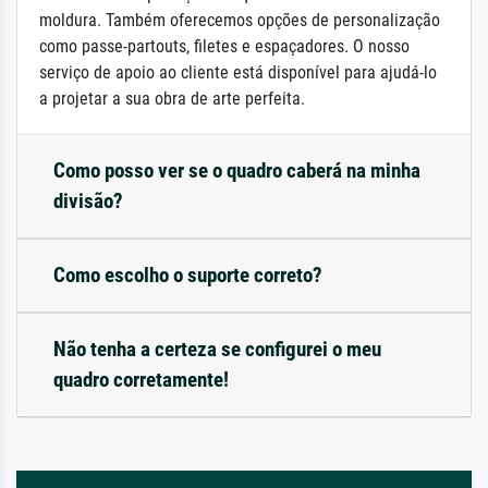
moldura. Também oferecemos opções de personalização
como passe-partouts, filetes e espaçadores. O nosso
serviço de apoio ao cliente está disponível para ajudá-lo
a projetar a sua obra de arte perfeita.
Como posso ver se o quadro caberá na minha
divisão?
Como escolho o suporte correto?
Não tenha a certeza se configurei o meu
quadro corretamente!