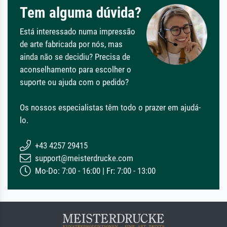
Tem alguma dúvida?
Está interessado numa impressão
de arte fabricada por nós, mas
ainda não se decidiu? Precisa de
aconselhamento para escolher o
suporte ou ajuda com o pedido?
Os nossos especialistas têm todo o prazer em ajudá-
lo.
+43 4257 29415
support@meisterdrucke.com
Mo-Do: 7:00 - 16:00 | Fr: 7:00 - 13:00