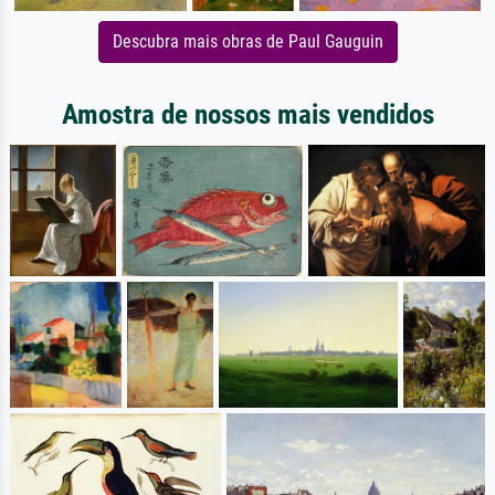
Descubra mais obras de Paul Gauguin
Amostra de nossos mais vendidos