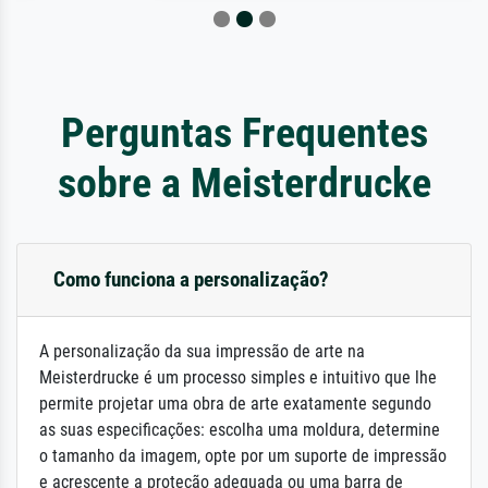
Perguntas Frequentes
sobre a Meisterdrucke
Como funciona a personalização?
A personalização da sua impressão de arte na
Meisterdrucke é um processo simples e intuitivo que lhe
permite projetar uma obra de arte exatamente segundo
as suas especificações: escolha uma moldura, determine
o tamanho da imagem, opte por um suporte de impressão
e acrescente a proteção adequada ou uma barra de