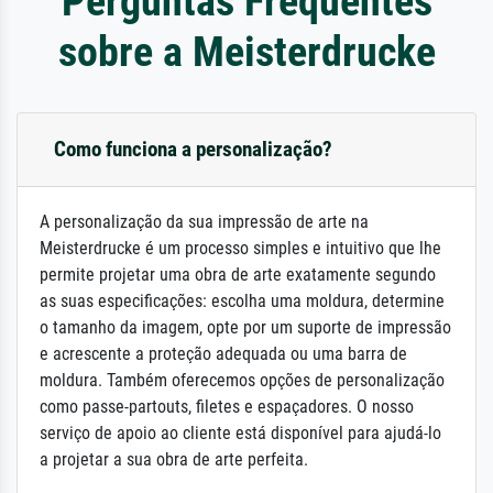
Perguntas Frequentes
sobre a Meisterdrucke
Como funciona a personalização?
A personalização da sua impressão de arte na
Meisterdrucke é um processo simples e intuitivo que lhe
permite projetar uma obra de arte exatamente segundo
as suas especificações: escolha uma moldura, determine
o tamanho da imagem, opte por um suporte de impressão
e acrescente a proteção adequada ou uma barra de
moldura. Também oferecemos opções de personalização
como passe-partouts, filetes e espaçadores. O nosso
serviço de apoio ao cliente está disponível para ajudá-lo
a projetar a sua obra de arte perfeita.