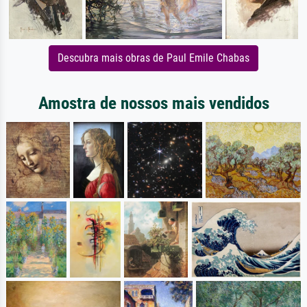
Descubra mais obras de Paul Emile Chabas
Amostra de nossos mais vendidos