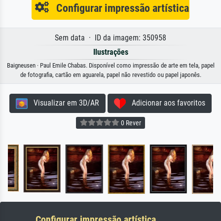
Configurar impressão artística
Sem data · ID da imagem: 350958
Ilustrações
Baigneusen · Paul Emile Chabas. Disponível como impressão de arte em tela, papel
de fotografia, cartão em aguarela, papel não revestido ou papel japonês.
Visualizar em 3D/AR
Adicionar aos favoritos
0 Rever
Configurar impressão artística