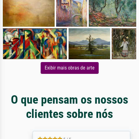
Exibir mais obras de arte
O que pensam os nossos
clientes sobre nós