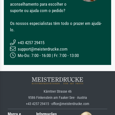
aconselhamento para escolher o
suporte ou ajuda com o pedido?
Os nossos especialistas têm todo o prazer em ajudá-
lo.
+43 4257 29415
support@meisterdrucke.com
Mo-Do: 7:00 - 16:00 | Fr: 7:00 - 13:00
Kärntner Strasse 46
9586 Finkenstein am Faaker See · Austria
+43 4257 29415 · office@meisterdrucke.com
Marca e
Informações